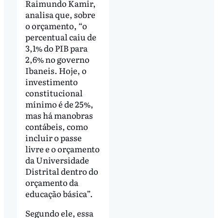
Raimundo Kamir,
analisa que, sobre
o orçamento, “o
percentual caiu de
3,1% do PIB para
2,6% no governo
Ibaneis. Hoje, o
investimento
constitucional
mínimo é de 25%,
mas há manobras
contábeis, como
incluir o passe
livre e o orçamento
da Universidade
Distrital dentro do
orçamento da
educação básica”.
Segundo ele, essa