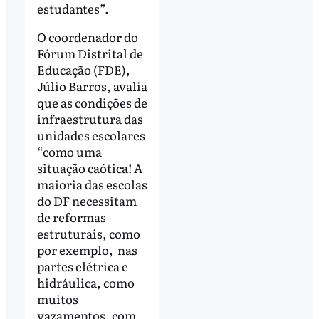
estudantes”.
O coordenador do
Fórum Distrital de
Educação (FDE),
Júlio Barros, avalia
que as condições de
infraestrutura das
unidades escolares
“como uma
situação caótica! A
maioria das escolas
do DF necessitam
de reformas
estruturais, como
por exemplo, nas
partes elétrica e
hidráulica, como
muitos
vazamentos, com