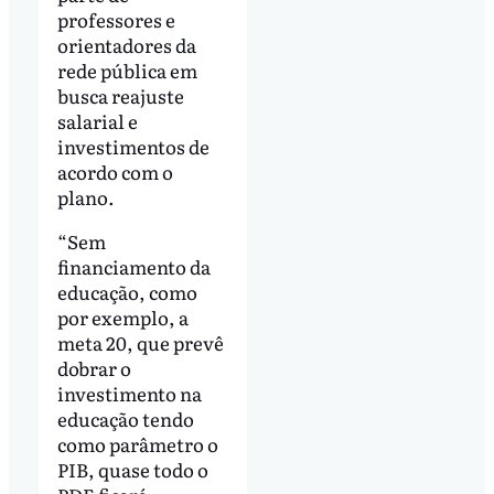
professores e
orientadores da
rede pública em
busca reajuste
salarial e
investimentos de
acordo com o
plano.
“Sem
financiamento da
educação, como
por exemplo, a
meta 20, que prevê
dobrar o
investimento na
educação tendo
como parâmetro o
PIB, quase todo o