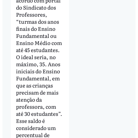
acordo com portal
do Sindicato dos
Professores,
“turmas dos anos
finais do Ensino
Fundamental ou
Ensino Médio com
até 45 estudantes.
O ideal seria, no
máximo, 35. Anos
iniciais do Ensino
Fundamental, em
que as crianças
precisam de mais
atenção da
professora, com
até 30 estudantes”.
Esse saldo é
considerado um
percentual de