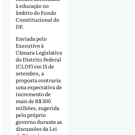
à educação no
âmbito do Fundo
Constitucional do
DF.
Enviada pelo
Executivo à
Câmara Legislativa
do Distrito Federal
(CLDF) em 15 de
setembro, a
proposta contraria
uma expectativa de
incremento de
mais de R$ 300
milhões, sugerida
pelo próprio
governo durante as
discussões da Lei