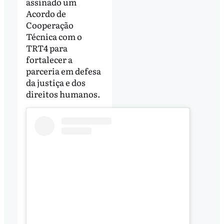
assinado um
Acordo de
Cooperação
Técnica com o
TRT4 para
fortalecer a
parceria em defesa
da justiça e dos
direitos humanos.