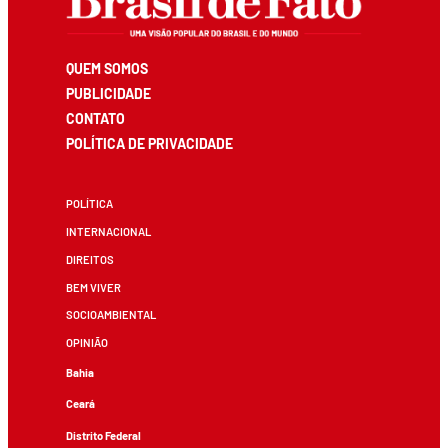
QUEM SOMOS
PUBLICIDADE
CONTATO
POLÍTICA DE PRIVACIDADE
POLÍTICA
INTERNACIONAL
DIREITOS
BEM VIVER
SOCIOAMBIENTAL
OPINIÃO
Bahia
Ceará
Distrito Federal