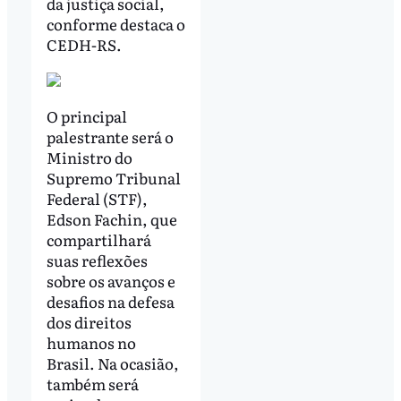
da justiça social,
conforme destaca o
CEDH-RS.
O principal
palestrante será o
Ministro do
Supremo Tribunal
Federal (STF),
Edson Fachin, que
compartilhará
suas reflexões
sobre os avanços e
desafios na defesa
dos direitos
humanos no
Brasil. Na ocasião,
também será