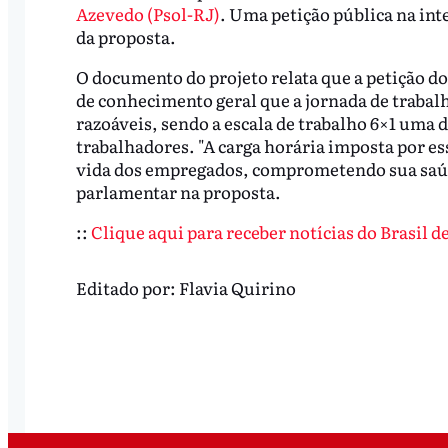
Azevedo (Psol-RJ)
. Uma petição pública na inte
da proposta.
O documento do projeto relata que a petição 
de conhecimento geral que a jornada de trabalh
razoáveis, sendo a escala de trabalho 6×1 uma d
trabalhadores. "A carga horária imposta por es
vida dos empregados, comprometendo sua saúde,
parlamentar na proposta.
::
Clique aqui para receber notícias do Brasil 
Editado por:
Flavia Quirino