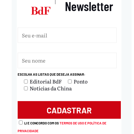
Newsletter
|
ESCOLHA AS LISTAS QUE DESEJA ASSINAR:
Editorial BdF
Ponto
Notícias da China
LI E CONCORDO COM OS
TERMOS DE USO E POLÍTICA DE
PRIVACIDADE