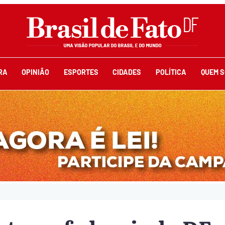
RA
OPINIÃO
ESPORTES
CIDADES
POLÍTICA
QUEM 