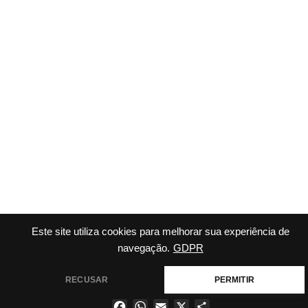
Este site utiliza cookies para melhorar sua experiência de
navegação.
GDPR
RECUSAR
PERMITIR
Facebook
WhatsApp
Email
X
Share