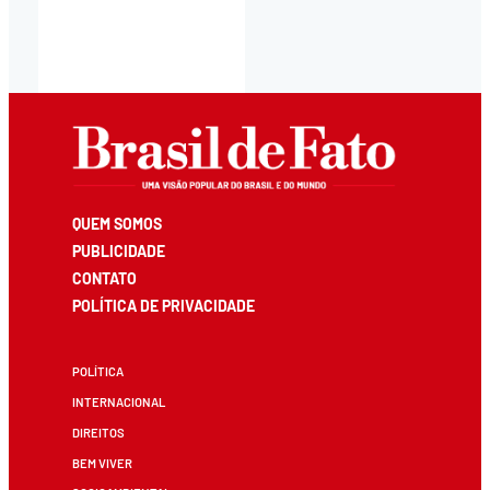
QUEM SOMOS
PUBLICIDADE
CONTATO
POLÍTICA DE PRIVACIDADE
POLÍTICA
INTERNACIONAL
DIREITOS
BEM VIVER