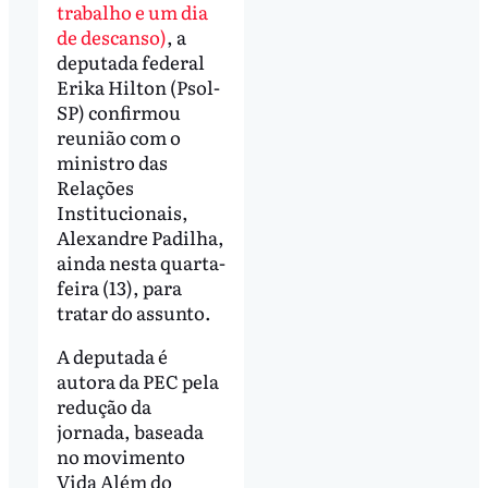
trabalho e um dia
de descanso)
, a
deputada federal
Erika Hilton (Psol-
SP) confirmou
reunião com o
ministro das
Relações
Institucionais,
Alexandre Padilha,
ainda nesta quarta-
feira (13), para
tratar do assunto.
A deputada é
autora da PEC pela
redução da
jornada, baseada
no movimento
Vida Além do