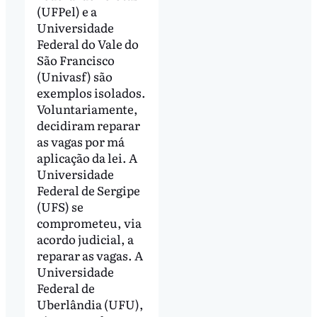
(UFPel) e a
Universidade
Federal do Vale do
São Francisco
(Univasf) são
exemplos isolados.
Voluntariamente,
decidiram reparar
as vagas por má
aplicação da lei. A
Universidade
Federal de Sergipe
(UFS) se
comprometeu, via
acordo judicial, a
reparar as vagas. A
Universidade
Federal de
Uberlândia (UFU),