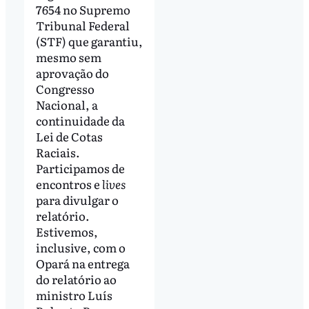
7654 no Supremo
Tribunal Federal
(STF) que garantiu,
mesmo sem
aprovação do
Congresso
Nacional, a
continuidade da
Lei de Cotas
Raciais.
Participamos de
encontros e
lives
para divulgar o
relatório.
Estivemos,
inclusive, com o
Opará na entrega
do relatório ao
ministro Luís