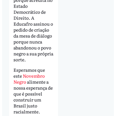
Estado
Democrático de
Direito. A
Educafro assinou o
pedido de criação
da mesa de diálogo
porque nunca
abandonou o povo
negro a sua própria
sorte.
Esperamos que
este
Novembro
Negro
alimente a
nossa esperança de
que é possível
construir um
Brasil justo
racialmente.