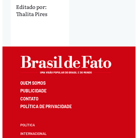
Editado por:
Thalita Pires
QUEM SOMOS
PUBLICIDADE
CONTATO
POLÍTICA DE PRIVACIDADE
POLÍTICA
INTERNACIONAL