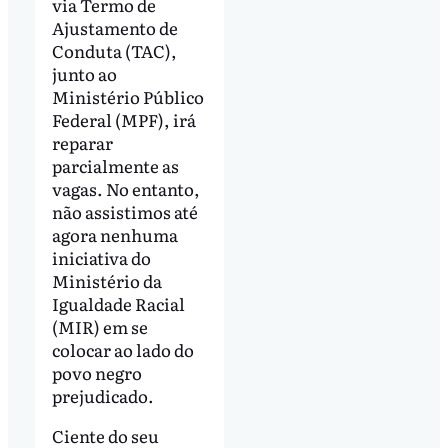
via Termo de
Ajustamento de
Conduta (TAC),
junto ao
Ministério Público
Federal (MPF), irá
reparar
parcialmente as
vagas. No entanto,
não assistimos até
agora nenhuma
iniciativa do
Ministério da
Igualdade Racial
(MIR) em se
colocar ao lado do
povo negro
prejudicado.
Ciente do seu