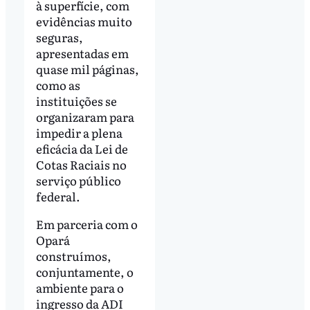
à superfície, com
evidências muito
seguras,
apresentadas em
quase mil páginas,
como as
instituições se
organizaram para
impedir a plena
eficácia da Lei de
Cotas Raciais no
serviço público
federal.
Em parceria com o
Opará
construímos,
conjuntamente, o
ambiente para o
ingresso da ADI