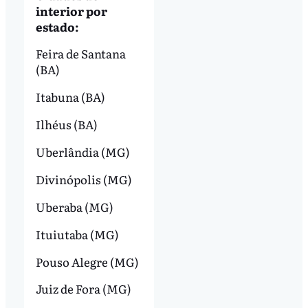
interior por
estado:
Feira de Santana
(BA)
Itabuna (BA)
Ilhéus (BA)
Uberlândia (MG)
Divinópolis (MG)
Uberaba (MG)
Ituiutaba (MG)
Pouso Alegre (MG)
Juiz de Fora (MG)