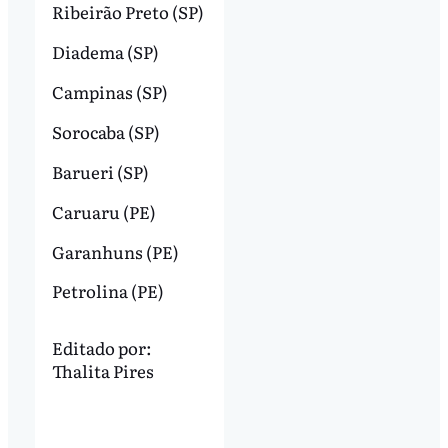
Ribeirão Preto (SP)
Diadema (SP)
Campinas (SP)
Sorocaba (SP)
Barueri (SP)
Caruaru (PE)
Garanhuns (PE)
Petrolina (PE)
Editado por:
Thalita Pires