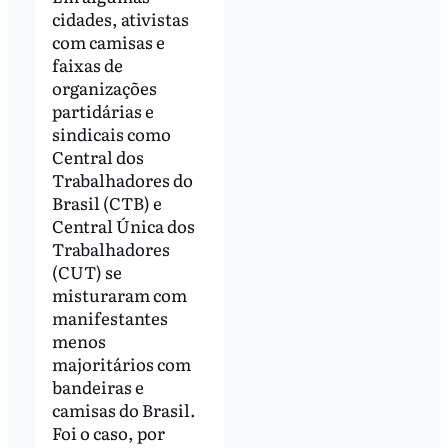
cidades, ativistas
com camisas e
faixas de
organizações
partidárias e
sindicais como
Central dos
Trabalhadores do
Brasil (CTB) e
Central Única dos
Trabalhadores
(CUT) se
misturaram com
manifestantes
menos
majoritários com
bandeiras e
camisas do Brasil.
Foi o caso, por