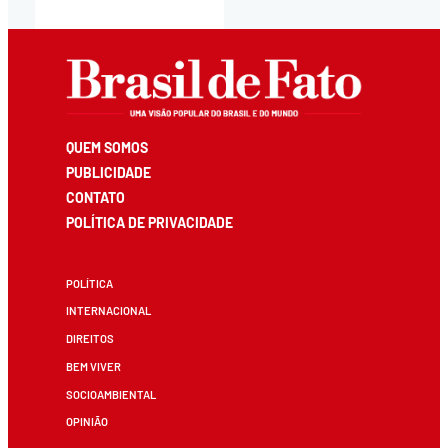
QUEM SOMOS
PUBLICIDADE
CONTATO
POLÍTICA DE PRIVACIDADE
POLÍTICA
INTERNACIONAL
DIREITOS
BEM VIVER
SOCIOAMBIENTAL
OPINIÃO