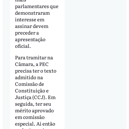
parlamentares que
demonstraram
interesse em
assinar devem
preceder a
apresentação
oficial.
Para tramitar na
Câmara, a PEC
precisa ter o texto
admitido na
Comissão de
Constituição e
Justiça (CCJ). Em
seguida, ter seu
mérito aprovado
em comissão
especial. Aí então