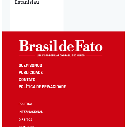
Estanislau
QUEM SOMOS
PUBLICIDADE
CONTATO
POLÍTICA DE PRIVACIDADE
POLÍTICA
INTERNACIONAL
DIREITOS