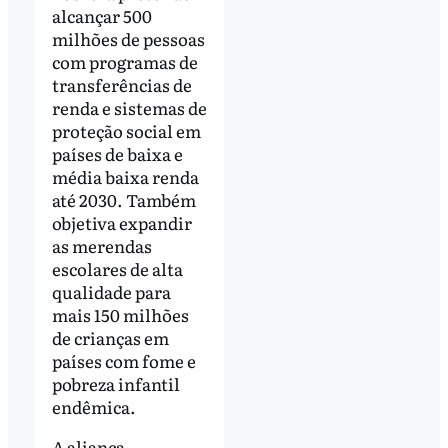
alcançar 500
milhões de pessoas
com programas de
transferências de
renda e sistemas de
proteção social em
países de baixa e
média baixa renda
até 2030. Também
objetiva expandir
as merendas
escolares de alta
qualidade para
mais 150 milhões
de crianças em
países com fome e
pobreza infantil
endêmica.
A aliança