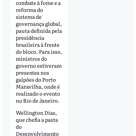
combate à fome e a
reforma do
sistema de
governança global,
pauta definida pela
presidência
brasileira à frente
do bloco. Para isso,
ministros do
governo estiveram
presentes nos
galpões do Porto
Maravilha, onde é
realizado o evento
no Rio de Janeiro.
Wellington Dias,
que chefia a pasta
do
Desenvolvimento