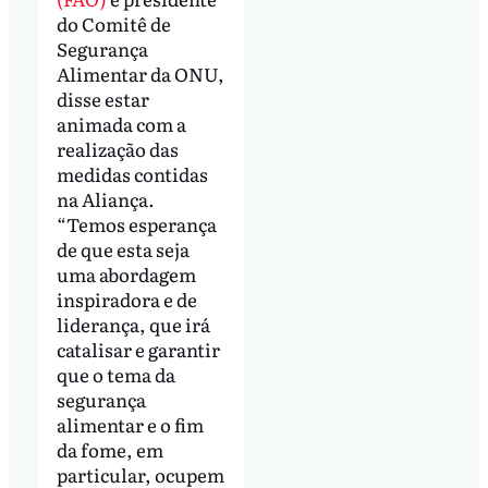
do Comitê de
Segurança
Alimentar da ONU,
disse estar
animada com a
realização das
medidas contidas
na Aliança.
“Temos esperança
de que esta seja
uma abordagem
inspiradora e de
liderança, que irá
catalisar e garantir
que o tema da
segurança
alimentar e o fim
da fome, em
particular, ocupem