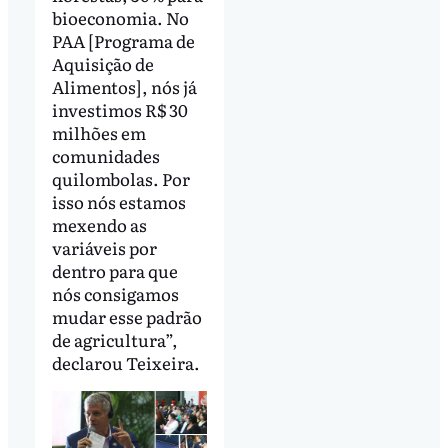
bioeconomia. No
PAA [Programa de
Aquisição de
Alimentos], nós já
investimos R$ 30
milhões em
comunidades
quilombolas. Por
isso nós estamos
mexendo as
variáveis por
dentro para que
nós consigamos
mudar esse padrão
de agricultura”,
declarou Teixeira.