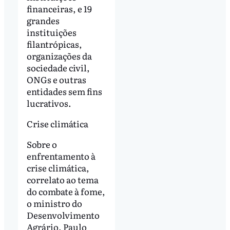
financeiras, e 19
grandes
instituições
filantrópicas,
organizações da
sociedade civil,
ONGs e outras
entidades sem fins
lucrativos.
Crise climática
Sobre o
enfrentamento à
crise climática,
correlato ao tema
do combate à fome,
o ministro do
Desenvolvimento
Agrário, Paulo