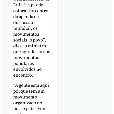
Lula é capaz de
colocar no centro
da agenda da
discussão
mundial, os
movimentos
sociais, o povo”,
disse o ministro,
que agradeceu aos
movimentos
populares
envolvidos no
encontro.
“A gente está aqui
porque tem um
movimento
organizado no
nosso país, com