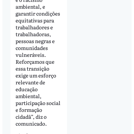
ambiental, e
garantir condições
equitativas para
trabalhadores e
trabalhadoras,
pessoas negras e
comunidades
vulneráveis.
Reforçamos que
essa transição
exige um esforço
relevante de
educação
ambiental,
participação social
e formação
cidadã”, diz o
comunicado.