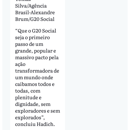
Silva/Agência
Brasil-Alexandre
Brum/G20 Social
“Que o G20 Social
seja o primeiro
passo de um
grande, popular e
massivo pacto pela
ação
transformadora de
um mundo onde
caibamos todos e
todas, com
plenitude e
dignidade, sem
exploradores e sem
explorados”,
concluiu Hadich.