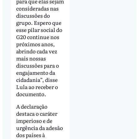
para que elas sejam
consideradas nas
discussões do
grupo. Espero que
esse pilar social do
G20 continue nos
próximos anos,
abrindo cada vez
mais nossas
discussões para o
engajamento da
cidadania”, disse
Lula ao receber o
documento.
A declaração
destaca o caráter
imperioso e de
urgência da adesão
dos países à