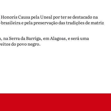
Honoris Causa pela Uneal por ter se destacado na
brasileira e pela preservação das tradições de matriz
h, na Serra da Barriga, em Alagoas, e será uma
reitos do povo negro.