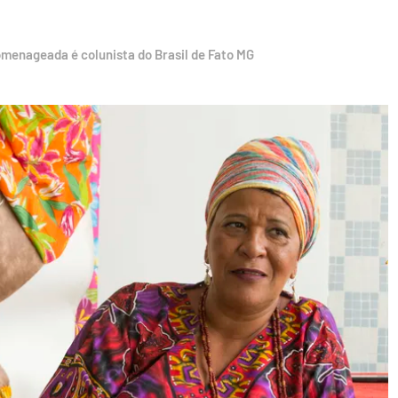
omenageada é colunista do Brasil de Fato MG