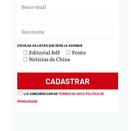
ESCOLHA AS LISTAS QUE DESEJA ASSINAR:
Editorial BdF
Ponto
Notícias da China
LI E CONCORDO COM OS
TERMOS DE USO E POLÍTICA DE
PRIVACIDADE