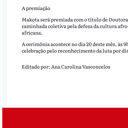
A premiação
Makota será premiada com o título de Doutora 
caminhada coletiva pela defesa da cultura afro-
africana.
A cerimônia acontece no dia 20 deste mês, às 9
celebração pelo reconhecimento da luta por di
Editado por:
Ana Carolina Vasconcelos