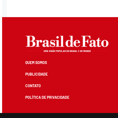
QUEM SOMOS
PUBLICIDADE
CONTATO
POLÍTICA DE PRIVACIDADE