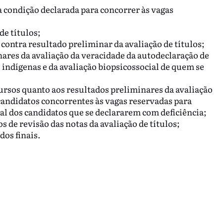
 condição declarada para concorrer às vagas
de títulos;
contra resultado preliminar da avaliação de títulos;
ares da avaliação da veracidade da autodeclaração de
 indígenas e da avaliação biopsicossocial de quem se
ursos quanto aos resultados preliminares da avaliação
candidatos concorrentes às vagas reservadas para
ial dos candidatos que se declararem com deficiência;
s de revisão das notas da avaliação de títulos;
dos finais.