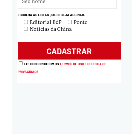
ESCOLHA AS LISTAS QUE DESEJA ASSINAR:
nload
Editorial BdF
Ponto
Notícias da China
LI E CONCORDO COM OS
TERMOS DE USO E POLÍTICA DE
PRIVACIDADE