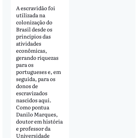
A escravidão foi
utilizada na
colonização do
Brasil desde os
princípios das
atividades
econômicas,
gerando riquezas
para os
portugueses e, em
seguida, para os
donos de
escravizados
nascidos aqui.
Como pontua
Danilo Marques,
doutor em história
e professor da
Universidade