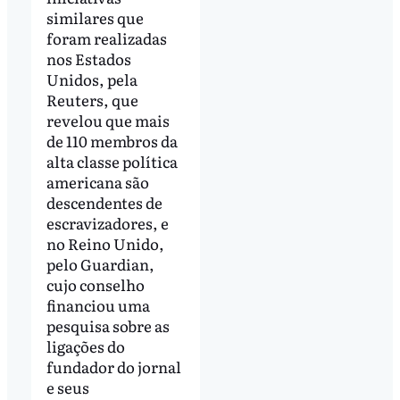
similares que
foram realizadas
nos Estados
Unidos, pela
Reuters, que
revelou que mais
de 110 membros da
alta classe política
americana são
descendentes de
escravizadores, e
no Reino Unido,
pelo Guardian,
cujo conselho
financiou uma
pesquisa sobre as
ligações do
fundador do jornal
e seus