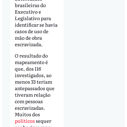
brasileiras do
Executivo e
Legislativo para
identificar se havia
casos de uso de
mão de obra
escravizada.
O resultado do
mapeamento é
que, dos 116
investigados, ao
menos 33 teriam
antepassados que
tiveram relação
com pessoas
escravizadas.
Muitos dos
políticos
sequer