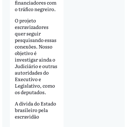
financiadores com
o tráfico negreiro.
O projeto
escravizadores
quer seguir
pesquisando essas
conexões. Nosso
objetivo é
investigar ainda o
Judiciário e outras
autoridades do
Executivo e
Legislativo, como
os deputados.
A dívida do Estado
brasileiro pela
escravidão