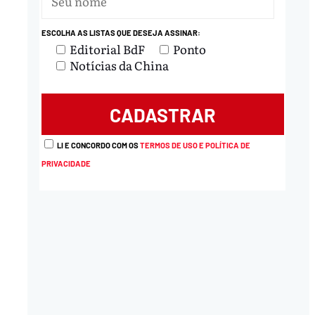
ESCOLHA AS LISTAS QUE DESEJA ASSINAR:
Editorial BdF
Ponto
Notícias da China
LI E CONCORDO COM OS
TERMOS DE USO E POLÍTICA DE
PRIVACIDADE