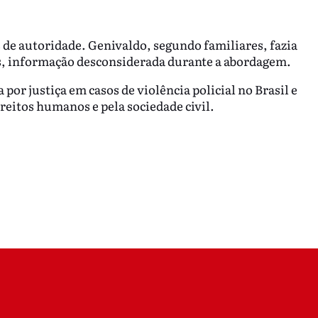
 de autoridade. Genivaldo, segundo familiares, fazia
os, informação desconsiderada durante a abordagem.
or justiça em casos de violência policial no Brasil e
reitos humanos e pela sociedade civil.