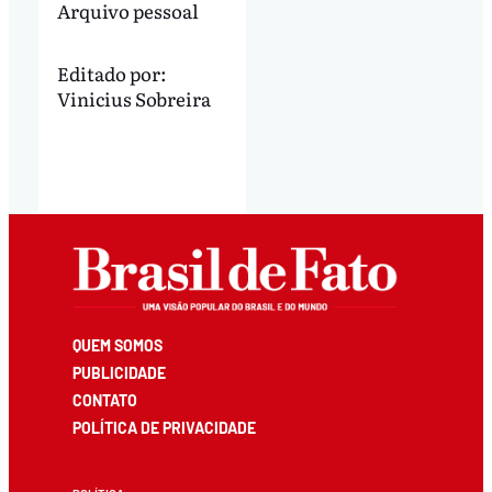
Arquivo pessoal
Editado por:
Vinicius Sobreira
QUEM SOMOS
PUBLICIDADE
CONTATO
POLÍTICA DE PRIVACIDADE