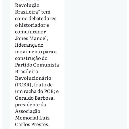
Revolução
Brasileira” tem
como debatedores
o historiador e
comunicador
Jones Manoel,
liderança do
movimento para a
construção do
Partido Comunista
Brasileiro
Revolucionário
(PCBR), fruto de
um racha do PCB; e
Geraldo Barbosa,
presidente da
Associação
Memorial Luiz
Carlos Prestes.