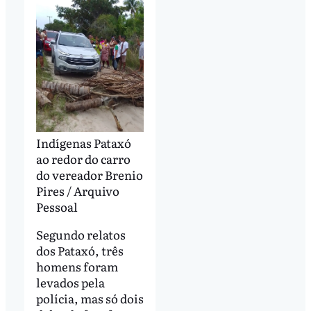
Indígenas Pataxó
ao redor do carro
do vereador Brenio
Pires / Arquivo
Pessoal
Segundo relatos
dos Pataxó, três
homens foram
levados pela
polícia, mas só dois