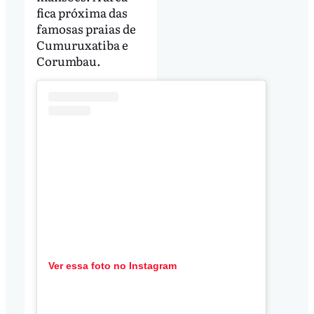
fica próxima das
famosas praias de
Cumuruxatiba e
Corumbau.
Ver essa foto no Instagram