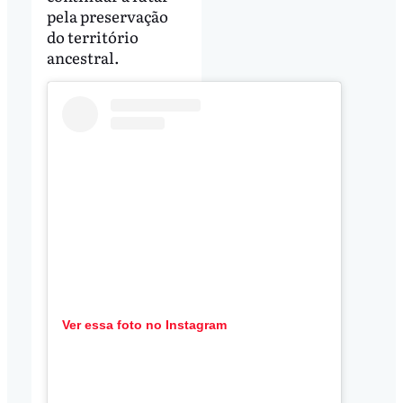
pela preservação
do território
ancestral.
Ver essa foto no Instagram