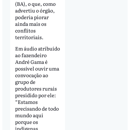
(BA), o que, como
advertiu o órgão,
poderia piorar
ainda mais os
conflitos
territoriais.
Em áudio atribuído
ao fazendeiro
André Gama é
possível ouvir uma
convocação ao
grupo de
produtores rurais
presidido por ele:
“Estamos
precisando de todo
mundo aqui
porque os
indígenas