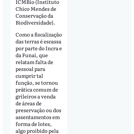
ICMBio (Instituto
Chico Mendes de
Conservação da
Biodiversidade).
Como a fiscalização
das terras é escassa
por parte do Incra e
da Funai, que
relatam falta de
pessoal para
cumprir tal
função, se tornou
prática comum de
grileiros a venda
de áreas de
preservação ou dos
assentamentos em
forma de lotes,
algo proibido pela