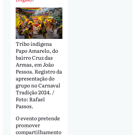
Tribo indígena
Papo Amarelo, do
bairro Cruz das
Armas, em João
Pessoa. Registro da
apresentação do
grupo no Carnaval
Tradição 2024. /
Foto: Rafael
Passos.
O evento pretende
promover
compartilhamento