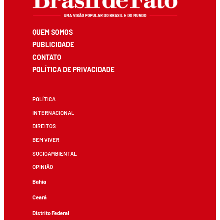
QUEM SOMOS
PUBLICIDADE
CONTATO
POLÍTICA DE PRIVACIDADE
POLÍTICA
INTERNACIONAL
DIREITOS
BEM VIVER
SOCIOAMBIENTAL
OPINIÃO
Bahia
Ceará
Distrito Federal