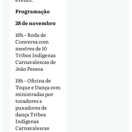
Programação
28 de novembro
16h – Roda de
Conversa com
mestres de 10
Tribos Indígenas
Carnavalescas de
João Pessoa
19h – Oficina de
Toque e Dança com
ministradas por
tocadores e
puxadores de
dança Tribos
Indígenas
Carnavalescas