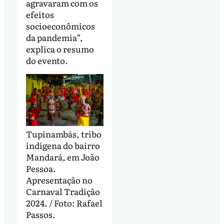
agravaram com os
efeitos
socioeconômicos
da pandemia”,
explica o resumo
do evento.
Tupinambás, tribo
indígena do bairro
Mandará, em João
Pessoa.
Apresentação no
Carnaval Tradição
2024. / Foto: Rafael
Passos.