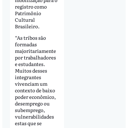
registro como
Patrimônio
Cultural
Brasileiro.
“As tribos são
formadas
majoritariamente
por trabalhadores
e estudantes.
Muitos desses
integrantes
vivenciam um
contexto de baixo
poder econômico,
desemprego ou
subemprego,
vulnerabilidades
estas que se