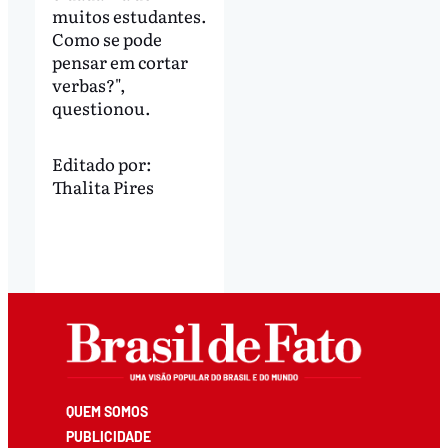
muitos estudantes.
Como se pode
pensar em cortar
verbas?",
questionou.
Editado por:
Thalita Pires
QUEM SOMOS
PUBLICIDADE