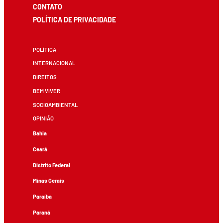
CONTATO
POLÍTICA DE PRIVACIDADE
POLÍTICA
INTERNACIONAL
DIREITOS
BEM VIVER
SOCIOAMBIENTAL
OPINIÃO
Bahia
Ceará
Distrito Federal
Minas Gerais
Paraíba
Paraná