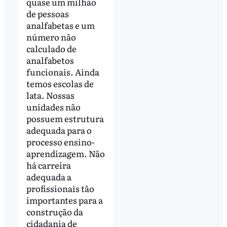
quase um milhão
de pessoas
analfabetas e um
número não
calculado de
analfabetos
funcionais. Ainda
temos escolas de
lata. Nossas
unidades não
possuem estrutura
adequada para o
processo ensino-
aprendizagem. Não
há carreira
adequada a
profissionais tão
importantes para a
construção da
cidadania de