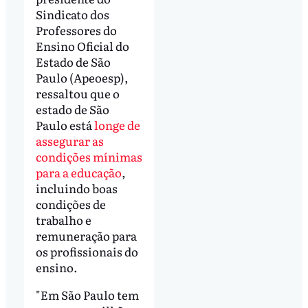
Sindicato dos
Professores do
Ensino Oficial do
Estado de São
Paulo (Apeoesp),
ressaltou que o
estado de São
Paulo está
longe de
assegurar as
condições mínimas
para a educação
,
incluindo boas
condições de
trabalho e
remuneração para
os profissionais do
ensino.
"Em São Paulo tem