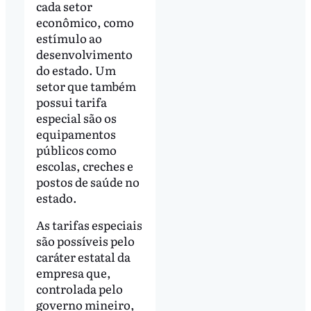
cada setor
econômico, como
estímulo ao
desenvolvimento
do estado. Um
setor que também
possui tarifa
especial são os
equipamentos
públicos como
escolas, creches e
postos de saúde no
estado.
As tarifas especiais
são possíveis pelo
caráter estatal da
empresa que,
controlada pelo
governo mineiro,