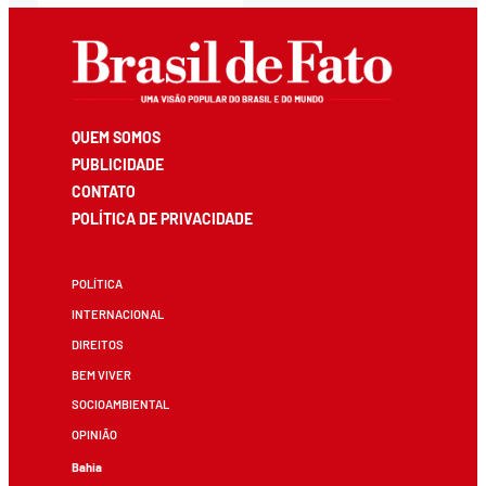
QUEM SOMOS
PUBLICIDADE
CONTATO
POLÍTICA DE PRIVACIDADE
POLÍTICA
INTERNACIONAL
DIREITOS
BEM VIVER
SOCIOAMBIENTAL
OPINIÃO
Bahia