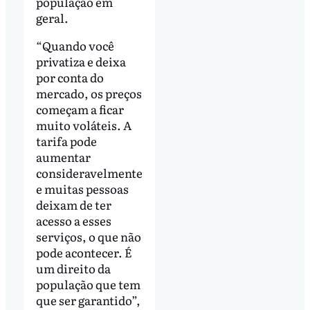
população em
geral.
“Quando você
privatiza e deixa
por conta do
mercado, os preços
começam a ficar
muito voláteis. A
tarifa pode
aumentar
consideravelmente
e muitas pessoas
deixam de ter
acesso a esses
serviços, o que não
pode acontecer. É
um direito da
população que tem
que ser garantido”,