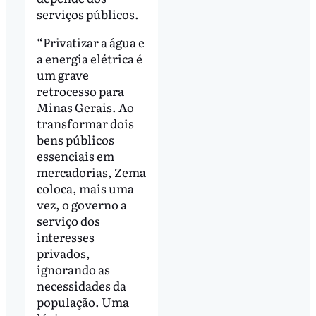
serviços públicos.
“Privatizar a água e
a energia elétrica é
um grave
retrocesso para
Minas Gerais. Ao
transformar dois
bens públicos
essenciais em
mercadorias, Zema
coloca, mais uma
vez, o governo a
serviço dos
interesses
privados,
ignorando as
necessidades da
população. Uma