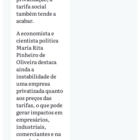
tarifa social
também tende a
acabar.
A economista e
cientista política
Maria Rita
Pinheiro de
Oliveira destaca
ainda a
instabilidade de
uma empresa
privatizada quanto
aos preços das
tarifas, o que pode
gerar impactos em
empresários,
industriais,
comerciantes e na