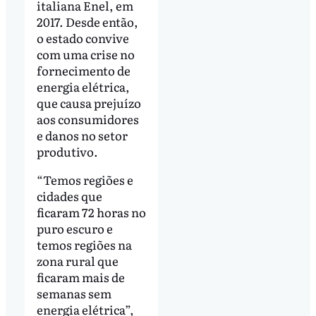
italiana Enel, em
2017. Desde então,
o estado convive
com uma crise no
fornecimento de
energia elétrica,
que causa prejuízo
aos consumidores
e danos no setor
produtivo.
“Temos regiões e
cidades que
ficaram 72 horas no
puro escuro e
temos regiões na
zona rural que
ficaram mais de
semanas sem
energia elétrica”,