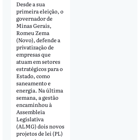
Desde a sua
primeira eleição, o
governador de
Minas Gerais,
Romeu Zema
(Novo), defende a
privatização de
empresas que
atuam em setores
estratégicos para o
Estado, como
saneamento e
energia. Na última
semana, a gestão
encaminhou à
Assembleia
Legislativa
(ALMG) dois novos
projetos de lei (PL)