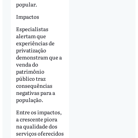
popular.
Impactos
Especialistas
alertam que
experiências de
privatização
demonstram que a
venda do
patrimônio
público traz
consequências
negativas para a
população.
Entre os impactos,
a crescente piora
na qualidade dos
serviços oferecidos