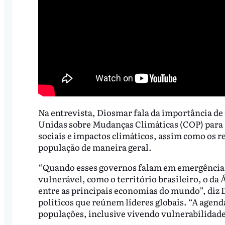
Na entrevista, Diosmar fala da importância de
Unidas sobre Mudanças Climáticas (COP) para 
sociais e impactos climáticos, assim como os re
população de maneira geral.
“Quando esses governos falam em emergência 
vulnerável, como o território brasileiro, o da 
entre as principais economias do mundo”, diz 
políticos que reúnem líderes globais. “A agend
populações, inclusive vivendo vulnerabilidade