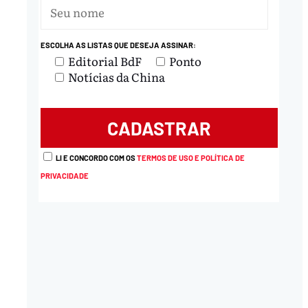
ESCOLHA AS LISTAS QUE DESEJA ASSINAR:
Editorial BdF
Ponto
Notícias da China
LI E CONCORDO COM OS
TERMOS DE USO E POLÍTICA DE
PRIVACIDADE