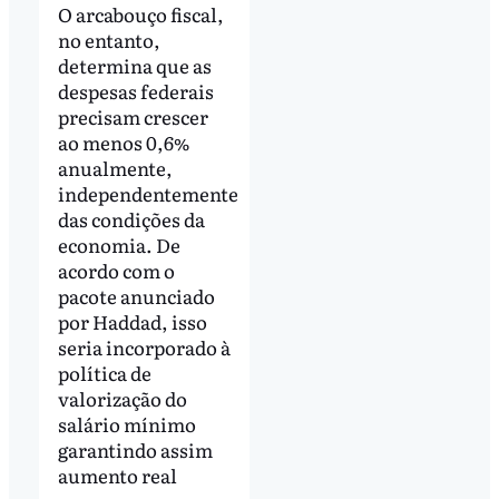
O arcabouço fiscal,
no entanto,
determina que as
despesas federais
precisam crescer
ao menos 0,6%
anualmente,
independentemente
das condições da
economia. De
acordo com o
pacote anunciado
por Haddad, isso
seria incorporado à
política de
valorização do
salário mínimo
garantindo assim
aumento real