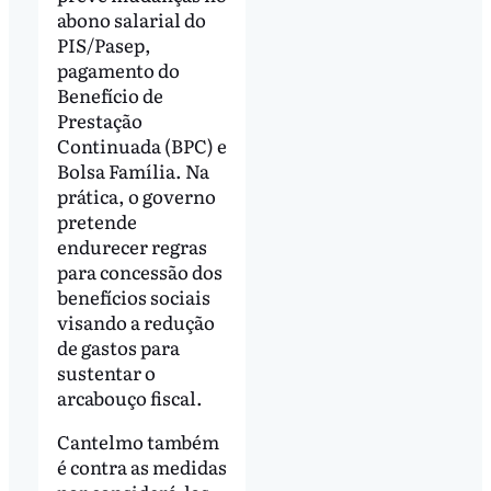
abono salarial do
PIS/Pasep,
pagamento do
Benefício de
Prestação
Continuada (BPC) e
Bolsa Família. Na
prática, o governo
pretende
endurecer regras
para concessão dos
benefícios sociais
visando a redução
de gastos para
sustentar o
arcabouço fiscal.
Cantelmo também
é contra as medidas