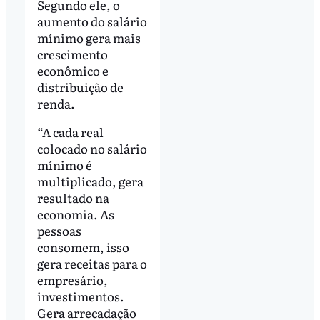
Segundo ele, o
aumento do salário
mínimo gera mais
crescimento
econômico e
distribuição de
renda.
“A cada real
colocado no salário
mínimo é
multiplicado, gera
resultado na
economia. As
pessoas
consomem, isso
gera receitas para o
empresário,
investimentos.
Gera arrecadação