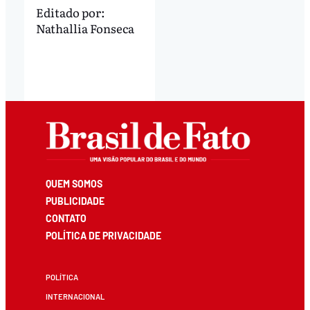
Editado por:
Nathallia Fonseca
QUEM SOMOS
PUBLICIDADE
CONTATO
POLÍTICA DE PRIVACIDADE
POLÍTICA
INTERNACIONAL