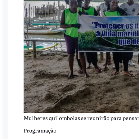
Mulheres quilombolas se reunirão para pensar a
Programação