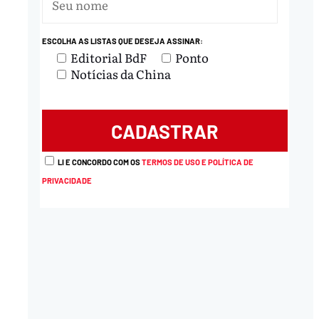
ESCOLHA AS LISTAS QUE DESEJA ASSINAR:
Editorial BdF
Ponto
Notícias da China
LI E CONCORDO COM OS
TERMOS DE USO E POLÍTICA DE
PRIVACIDADE