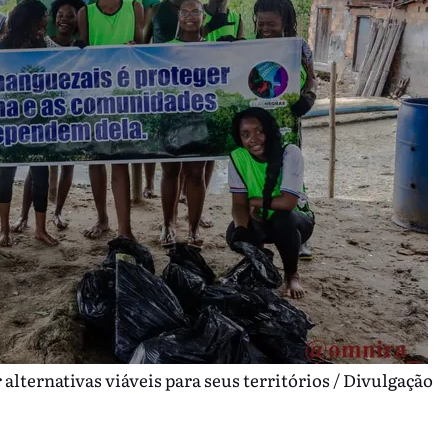
lternativas viáveis para seus territórios / Divulgação