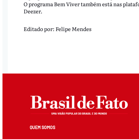
O programa Bem Viver também está nas platafo
Deezer.
Editado por:
Felipe Mendes
QUEM SOMOS