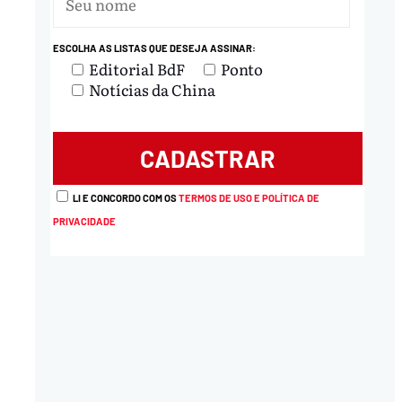
ESCOLHA AS LISTAS QUE DESEJA ASSINAR:
Editorial BdF
Ponto
Notícias da China
LI E CONCORDO COM OS
TERMOS DE USO E POLÍTICA DE
PRIVACIDADE