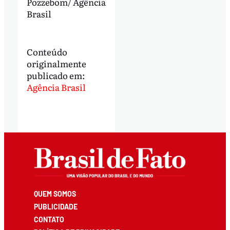
Pozzebom/ Agência
Brasil
Conteúdo
originalmente
publicado em:
Agência Brasil
QUEM SOMOS
PUBLICIDADE
CONTATO