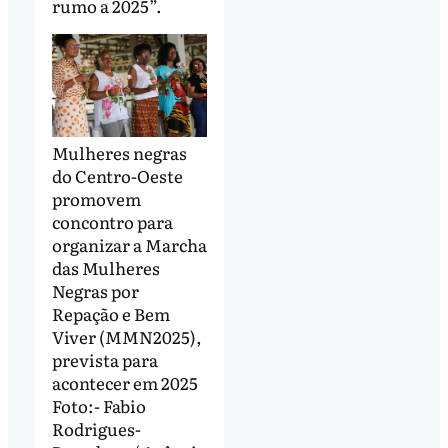
rumo a 2025”.
Mulheres negras
do Centro-Oeste
promovem
concontro para
organizar a Marcha
das Mulheres
Negras por
Repação e Bem
Viver (MMN2025),
prevista para
acontecer em 2025
Foto:- Fabio
Rodrigues-