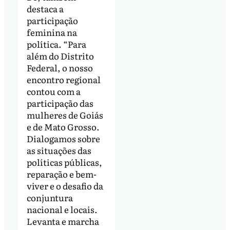
destaca a
participação
feminina na
política. “Para
além do Distrito
Federal, o nosso
encontro regional
contou com a
participação das
mulheres de Goiás
e de Mato Grosso.
Dialogamos sobre
as situações das
políticas públicas,
reparação e bem-
viver e o desafio da
conjuntura
nacional e locais.
Levanta e marcha