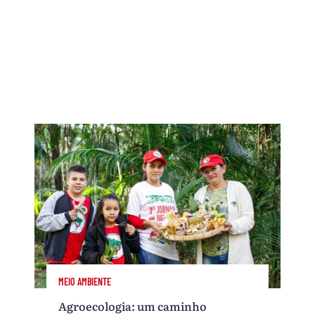
MEIO AMBIENTE
Agroecologia: um caminho