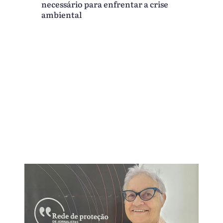
necessário para enfrentar a crise
ambiental