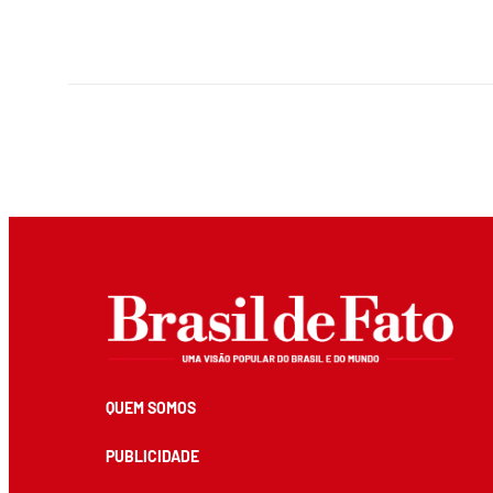
QUEM SOMOS
PUBLICIDADE