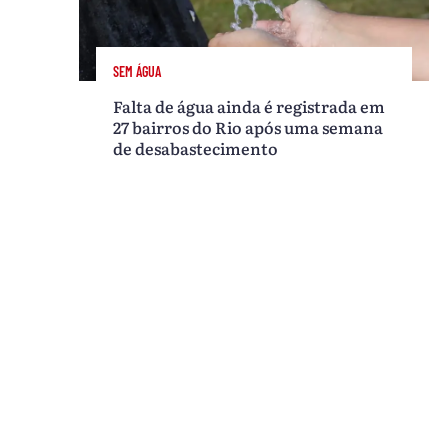
SEM ÁGUA
Falta de água ainda é registrada em
27 bairros do Rio após uma semana
de desabastecimento