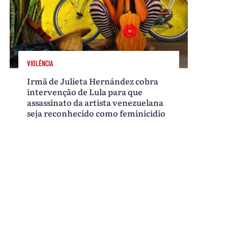
VIOLÊNCIA
Irmã de Julieta Hernández cobra
intervenção de Lula para que
assassinato da artista venezuelana
seja reconhecido como feminicídio