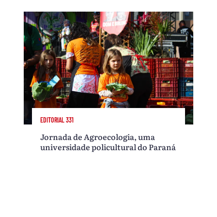
EDITORIAL 331
Jornada de Agroecologia, uma
universidade policultural do Paraná