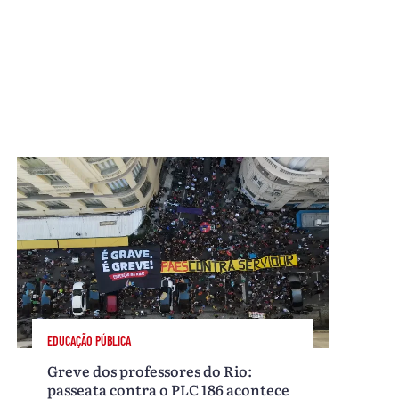
EDUCAÇÃO PÚBLICA
Greve dos professores do Rio:
passeata contra o PLC 186 acontece