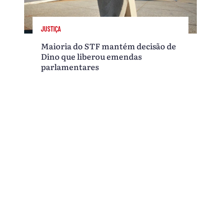
JUSTIÇA
Maioria do STF mantém decisão de
Dino que liberou emendas
parlamentares