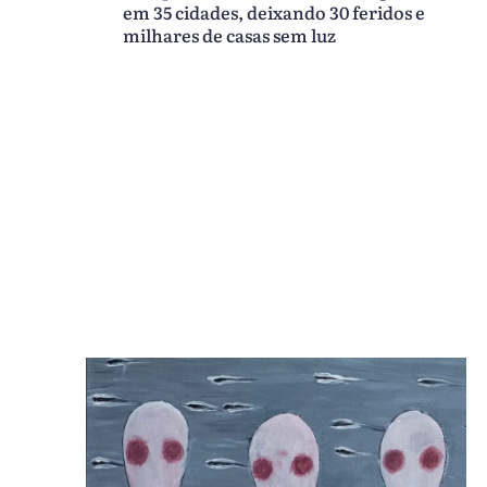
em 35 cidades, deixando 30 feridos e
milhares de casas sem luz