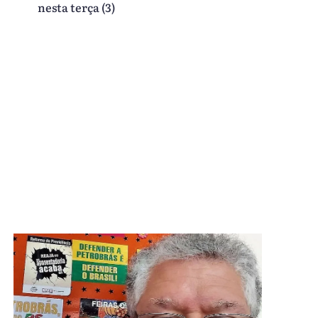
nesta terça (3)