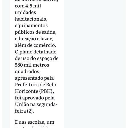
com 4,5 mil
unidades
habitacionais,
equipamentos
públicos de saúde,
educação e lazer,
além de comércio.
O plano detalhado
de uso do espaço de
580 mil metros
quadrados,
apresentado pela
Prefeitura de Belo
Horizonte (PBH),
foi aprovado pela
União na segunda-
feira (2).
Duas escolas, um