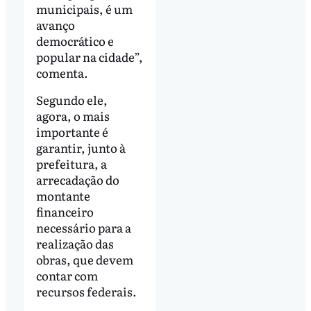
municipais, é um
avanço
democrático e
popular na cidade”,
comenta.
Segundo ele,
agora, o mais
importante é
garantir, junto à
prefeitura, a
arrecadação do
montante
financeiro
necessário para a
realização das
obras, que devem
contar com
recursos federais.