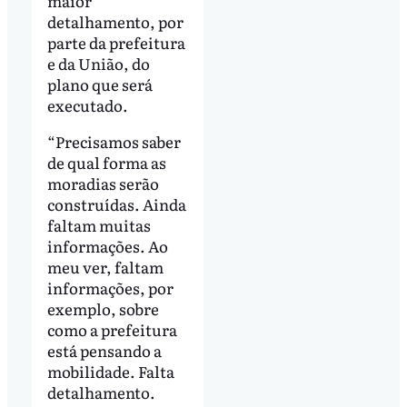
maior
detalhamento, por
parte da prefeitura
e da União, do
plano que será
executado.
“Precisamos saber
de qual forma as
moradias serão
construídas. Ainda
faltam muitas
informações. Ao
meu ver, faltam
informações, por
exemplo, sobre
como a prefeitura
está pensando a
mobilidade. Falta
detalhamento.