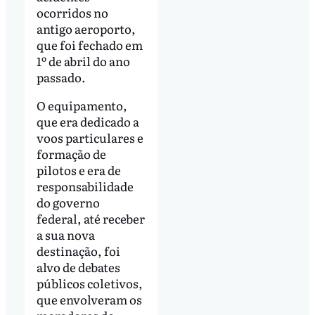
ocorridos no
antigo aeroporto,
que foi fechado em
1º de abril do ano
passado.
O equipamento,
que era dedicado a
voos particulares e
formação de
pilotos e era de
responsabilidade
do governo
federal, até receber
a sua nova
destinação, foi
alvo de debates
públicos coletivos,
que envolveram os