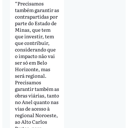
“Precisamos
também garantir as
contrapartidas por
parte do Estado de
Minas, que tem
que investir, tem
que contribuir,
considerando que
o impacto não vai
ser só em Belo
Horizonte, mas
será regional.
Precisamos
garantir também as
obras viárias, tanto
no Anel quanto nas
vias de acesso à
regional Noroeste,
ao Alto Carlos