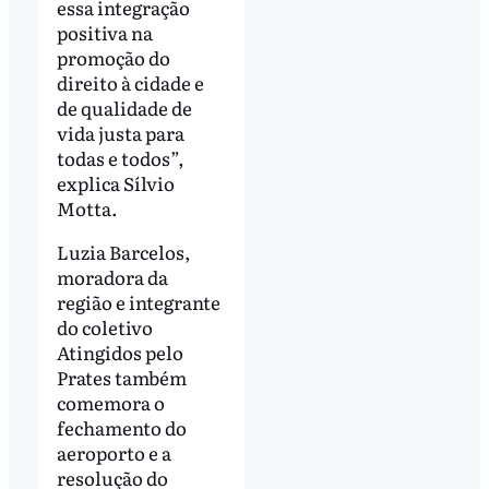
essa integração
positiva na
promoção do
direito à cidade e
de qualidade de
vida justa para
todas e todos”,
explica Sílvio
Motta.
Luzia Barcelos,
moradora da
região e integrante
do coletivo
Atingidos pelo
Prates também
comemora o
fechamento do
aeroporto e a
resolução do