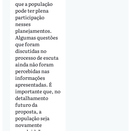
que a população
pode ter plena
participação
nesses
planejamentos.
Algumas questões
que foram
discutidas no
processo de escuta
ainda não foram
percebidas nas
informações
apresentadas. É
importante que, no
detalhamento
futuro da
proposta, a
população seja
novamente