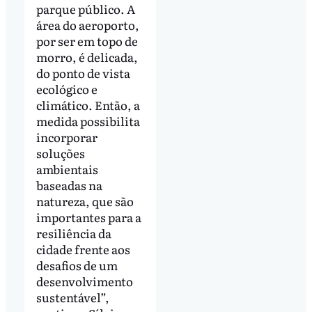
parque público. A
área do aeroporto,
por ser em topo de
morro, é delicada,
do ponto de vista
ecológico e
climático. Então, a
medida possibilita
incorporar
soluções
ambientais
baseadas na
natureza, que são
importantes para a
resiliência da
cidade frente aos
desafios de um
desenvolvimento
sustentável”,