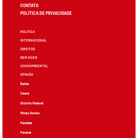
CONTATO
POLÍTICA DE PRIVACIDADE
POLÍTICA
INTERNACIONAL
DIREITOS
BEM VIVER
SOCIOAMBIENTAL
OPINIÃO
Bahia
Ceará
Distrito Federal
Minas Gerais
Paraíba
Paraná