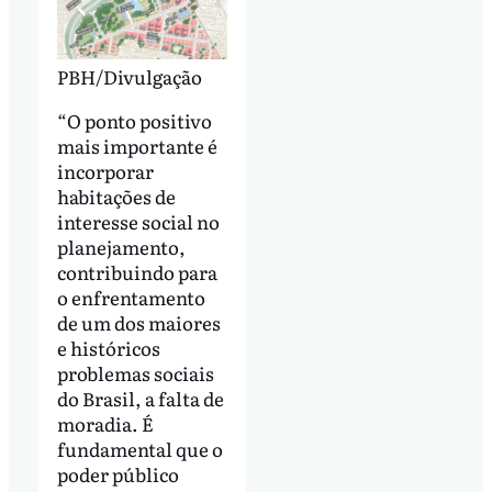
PBH/Divulgação
“O ponto positivo
mais importante é
incorporar
habitações de
interesse social no
planejamento,
contribuindo para
o enfrentamento
de um dos maiores
e históricos
problemas sociais
do Brasil, a falta de
moradia. É
fundamental que o
poder público