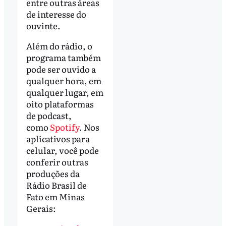
entre outras áreas
de interesse do
ouvinte.
Além do rádio, o
programa também
pode ser ouvido a
qualquer hora, em
qualquer lugar, em
oito plataformas
de podcast,
como
Spotify
. Nos
aplicativos para
celular, você pode
conferir outras
produções da
Rádio Brasil de
Fato em Minas
Gerais: