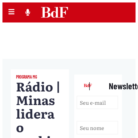
PROGRAMA MG
Rádio |
|
Newslett
Minas
lidera
o