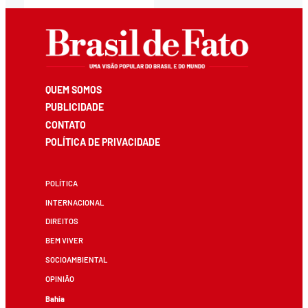
QUEM SOMOS
PUBLICIDADE
CONTATO
POLÍTICA DE PRIVACIDADE
POLÍTICA
INTERNACIONAL
DIREITOS
BEM VIVER
SOCIOAMBIENTAL
OPINIÃO
Bahia