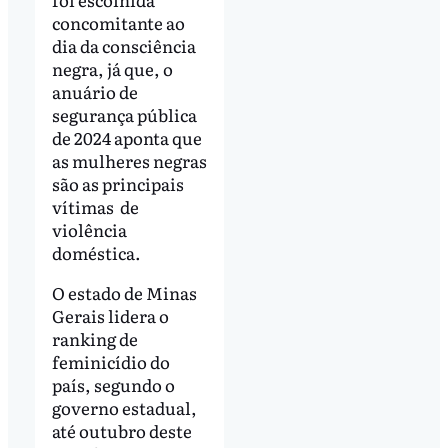
concomitante ao
dia da consciência
negra, já que, o
anuário de
segurança pública
de 2024 aponta que
as mulheres negras
são as principais
vítimas de
violência
doméstica.
O estado de Minas
Gerais lidera o
ranking de
feminicídio do
país, segundo o
governo estadual,
até outubro deste