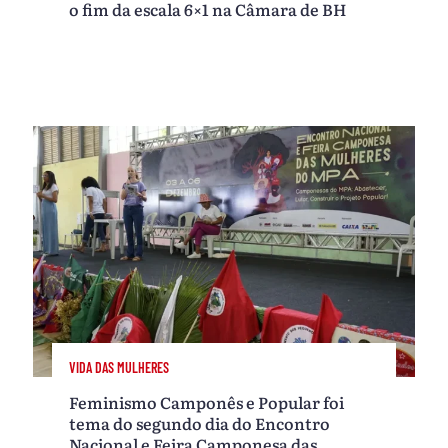
o fim da escala 6×1 na Câmara de BH
VIDA DAS MULHERES
Feminismo Camponês e Popular foi
tema do segundo dia do Encontro
Nacional e Feira Camponesa das