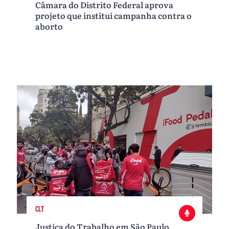
Câmara do Distrito Federal aprova
projeto que institui campanha contra o
aborto
CLT
Justiça do Trabalho em São Paulo