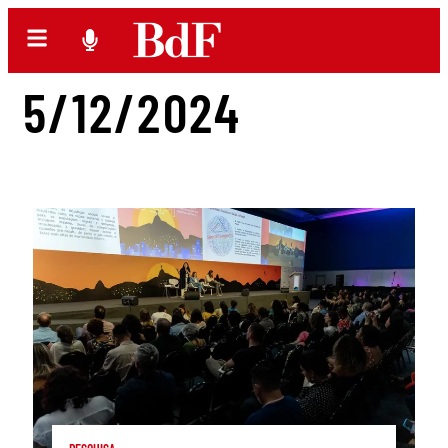
5/12/2024