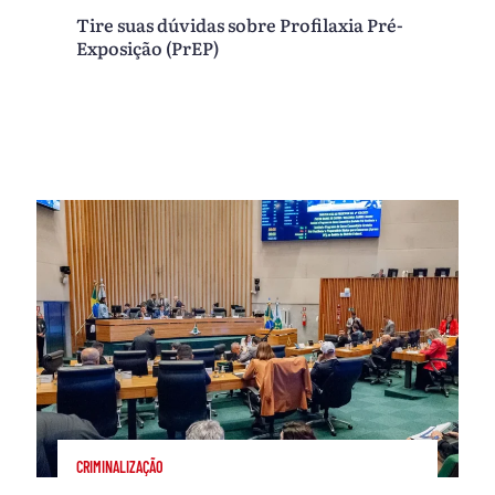
Tire suas dúvidas sobre Profilaxia Pré-
Exposição (PrEP)
CRIMINALIZAÇÃO