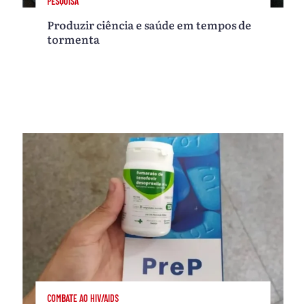
PESQUISA
Produzir ciência e saúde em tempos de
tormenta
COMBATE AO HIV/AIDS