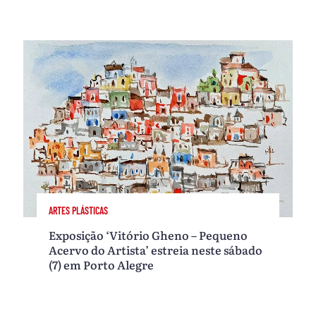
ARTES PLÁSTICAS
Exposição ‘Vitório Gheno – Pequeno
Acervo do Artista’ estreia neste sábado
(7) em Porto Alegre