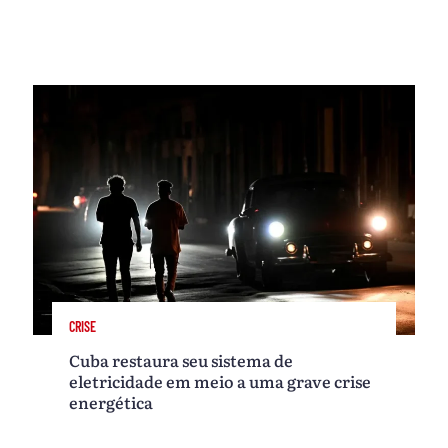
CRISE
Cuba restaura seu sistema de
eletricidade em meio a uma grave crise
energética