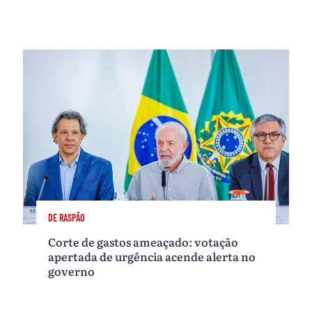
DE RASPÃO
Corte de gastos ameaçado: votação
apertada de urgência acende alerta no
governo