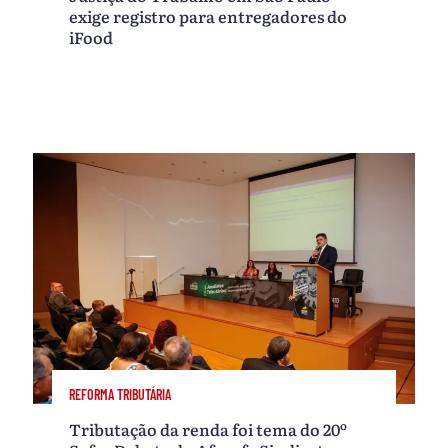
exige registro para entregadores do
iFood
REFORMA TRIBUTÁRIA
Tributação da renda foi tema do 20º