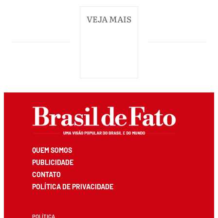
VEJA MAIS
QUEM SOMOS
PUBLICIDADE
CONTATO
POLÍTICA DE PRIVACIDADE
POLÍTICA