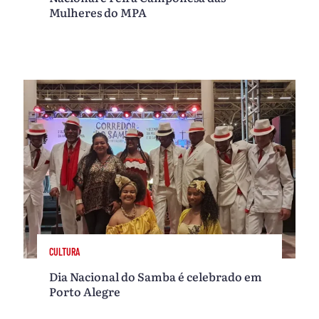
Mulheres do MPA
CULTURA
Dia Nacional do Samba é celebrado em
Porto Alegre