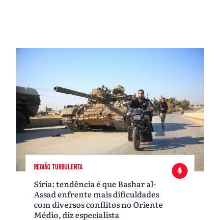
REGIÃO TURBULENTA
Síria: tendência é que Bashar al-
Assad enfrente mais dificuldades
com diversos conflitos no Oriente
Médio, diz especialista