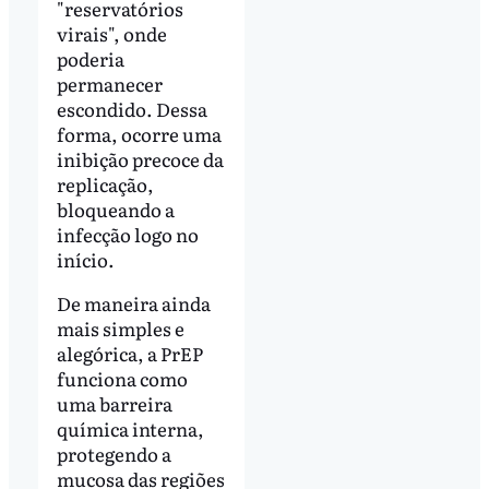
"reservatórios
virais", onde
poderia
permanecer
escondido. Dessa
forma, ocorre uma
inibição precoce da
replicação,
bloqueando a
infecção logo no
início.
De maneira ainda
mais simples e
alegórica, a PrEP
funciona como
uma barreira
química interna,
protegendo a
mucosa das regiões