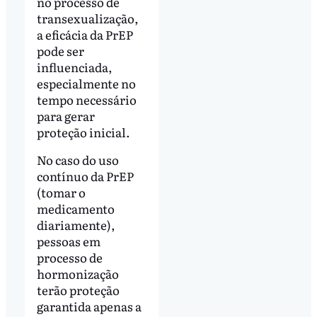
no processo de
transexualização,
a eficácia da PrEP
pode ser
influenciada,
especialmente no
tempo necessário
para gerar
proteção inicial.
No caso do uso
contínuo da PrEP
(tomar o
medicamento
diariamente),
pessoas em
processo de
hormonização
terão proteção
garantida apenas a