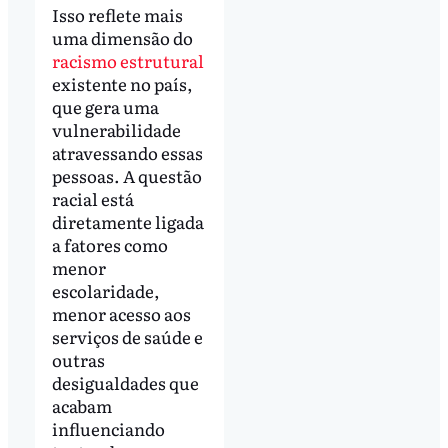
Isso reflete mais
uma dimensão do
racismo estrutural
existente no país,
que gera uma
vulnerabilidade
atravessando essas
pessoas. A questão
racial está
diretamente ligada
a fatores como
menor
escolaridade,
menor acesso aos
serviços de saúde e
outras
desigualdades que
acabam
influenciando