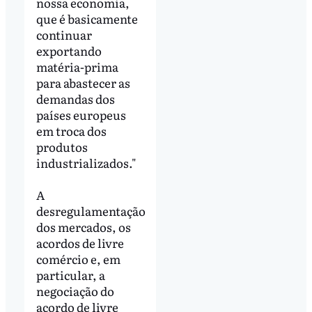
nossa economia,
que é basicamente
continuar
exportando
matéria-prima
para abastecer as
demandas dos
países europeus
em troca dos
produtos
industrializados."
A
desregulamentação
dos mercados, os
acordos de livre
comércio e, em
particular, a
negociação do
acordo de livre