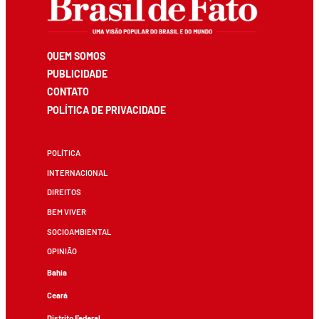
QUEM SOMOS
PUBLICIDADE
CONTATO
POLÍTICA DE PRIVACIDADE
POLÍTICA
INTERNACIONAL
DIREITOS
BEM VIVER
SOCIOAMBIENTAL
OPINIÃO
Bahia
Ceará
Distrito Federal