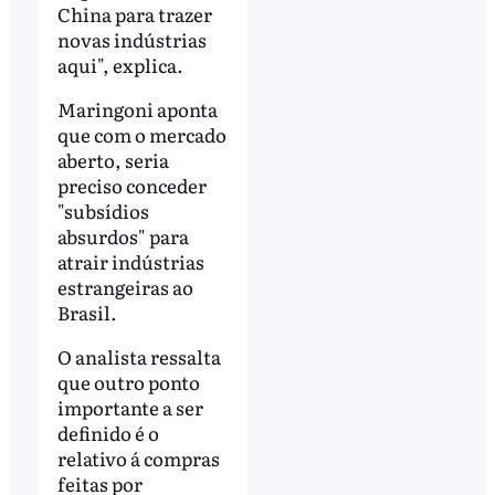
China para trazer
novas indústrias
aqui", explica.
Maringoni aponta
que com o mercado
aberto, seria
preciso conceder
"subsídios
absurdos" para
atrair indústrias
estrangeiras ao
Brasil.
O analista ressalta
que outro ponto
importante a ser
definido é o
relativo á compras
feitas por