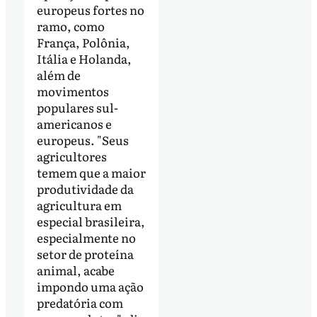
europeus fortes no
ramo, como
França, Polônia,
Itália e Holanda,
além de
movimentos
populares sul-
americanos e
europeus. "Seus
agricultores
temem que a maior
produtividade da
agricultura em
especial brasileira,
especialmente no
setor de proteína
animal, acabe
impondo uma ação
predatória com