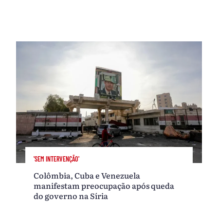
'SEM INTERVENÇÃO'
Colômbia, Cuba e Venezuela
manifestam preocupação após queda
do governo na Síria