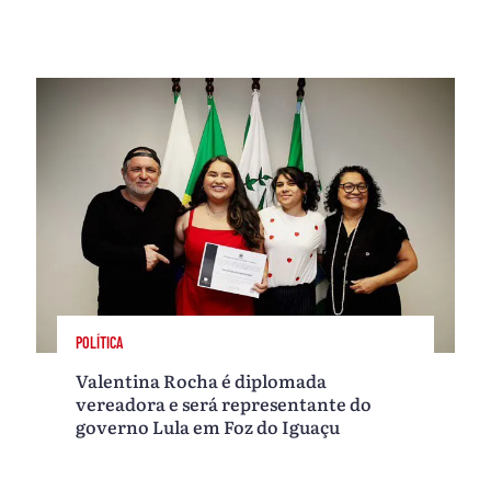
POLÍTICA
Valentina Rocha é diplomada
vereadora e será representante do
governo Lula em Foz do Iguaçu