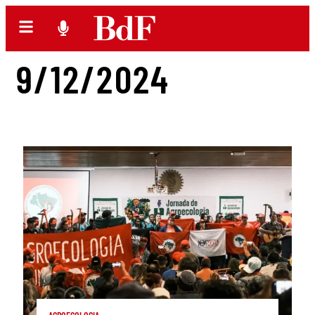
9/12/2024