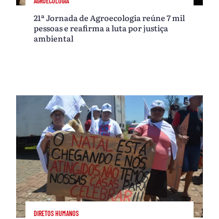
AGROECOLOGIA
21ª Jornada de Agroecologia reúne 7 mil
pessoas e reafirma a luta por justiça
ambiental
DIRETOS HUMANOS