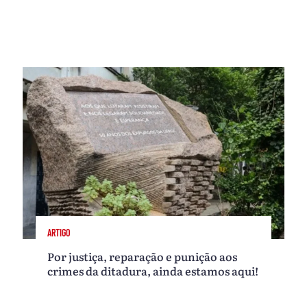
ARTIGO
Por justiça, reparação e punição aos
crimes da ditadura, ainda estamos aqui!