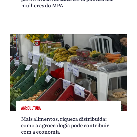
mulheres do MPA
AGRICULTURA
Mais alimentos, riqueza distribuída:
como a agroecologia pode contribuir
com a economia