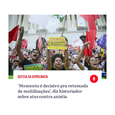
DEFESA DA DEMOCRACIA
‘Momento é decisivo pra retomada
de mobilizações’, diz historiador
sobre atos contra anistia