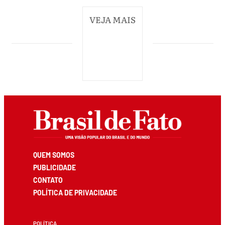
VEJA MAIS
QUEM SOMOS
PUBLICIDADE
CONTATO
POLÍTICA DE PRIVACIDADE
POLÍTICA