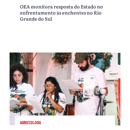
OEA monitora resposta do Estado no
enfrentamento às enchentes no Rio
Grande do Sul
AGROECOLOGIA