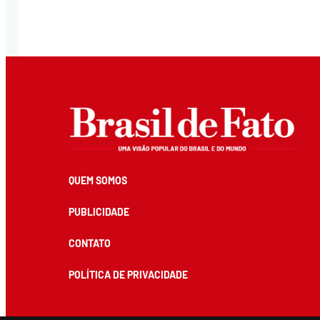
QUEM SOMOS
PUBLICIDADE
CONTATO
POLÍTICA DE PRIVACIDADE