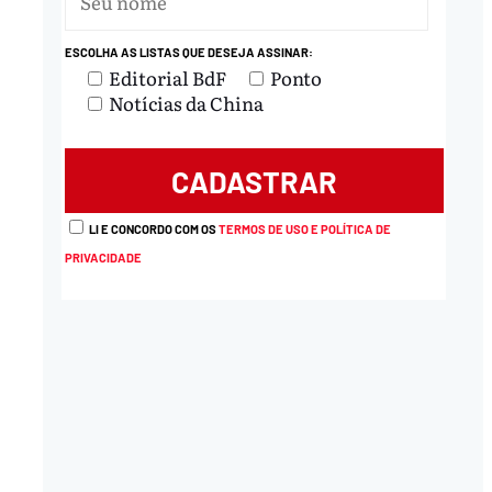
ESCOLHA AS LISTAS QUE DESEJA ASSINAR:
Editorial BdF
Ponto
Notícias da China
LI E CONCORDO COM OS
TERMOS DE USO E POLÍTICA DE
PRIVACIDADE