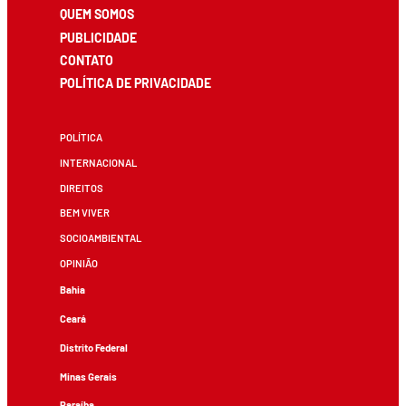
QUEM SOMOS
PUBLICIDADE
CONTATO
POLÍTICA DE PRIVACIDADE
POLÍTICA
INTERNACIONAL
DIREITOS
BEM VIVER
SOCIOAMBIENTAL
OPINIÃO
Bahia
Ceará
Distrito Federal
Minas Gerais
Paraíba