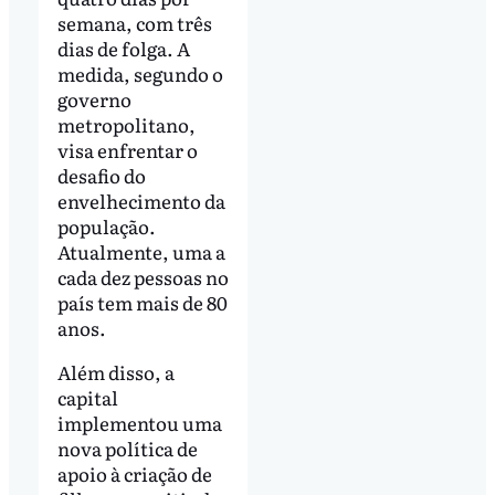
semana, com três
dias de folga. A
medida, segundo o
governo
metropolitano,
visa enfrentar o
desafio do
envelhecimento da
população.
Atualmente, uma a
cada dez pessoas no
país tem mais de 80
anos.
Além disso, a
capital
implementou uma
nova política de
apoio à criação de