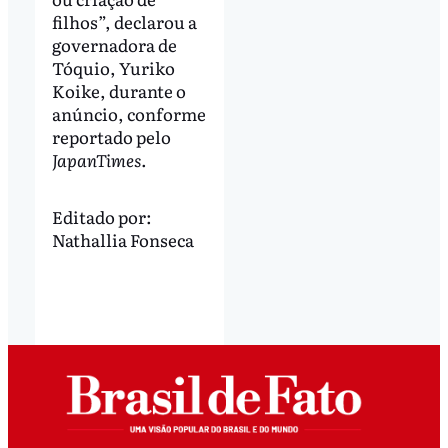
filhos”, declarou a
governadora de
Tóquio, Yuriko
Koike, durante o
anúncio, conforme
reportado pelo
JapanTimes
.
Editado por:
Nathallia Fonseca