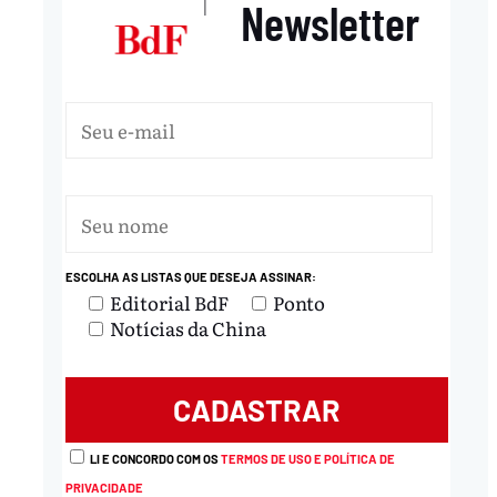
Newsletter
|
ESCOLHA AS LISTAS QUE DESEJA ASSINAR:
Editorial BdF
Ponto
Notícias da China
LI E CONCORDO COM OS
TERMOS DE USO E POLÍTICA DE
PRIVACIDADE