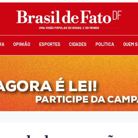
RA
OPINIÃO
ESPORTES
CIDADES
POLÍTICA
QUEM 