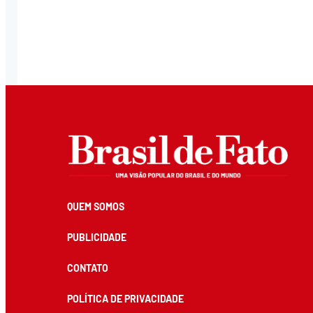
QUEM SOMOS
PUBLICIDADE
CONTATO
POLÍTICA DE PRIVACIDADE