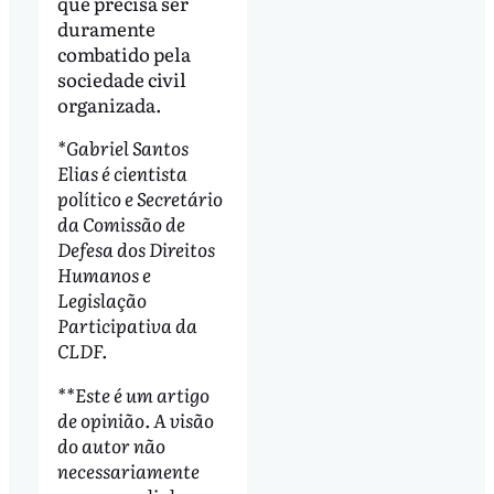
que precisa ser
duramente
combatido pela
sociedade civil
organizada.
*Gabriel Santos
Elias é cientista
político e Secretário
da Comissão de
Defesa dos Direitos
Humanos e
Legislação
Participativa da
CLDF.
**Este é um artigo
de opinião. A visão
do autor não
necessariamente