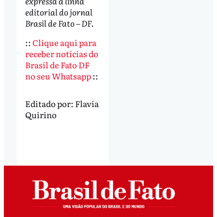
expressa a linha
editorial do jornal
Brasil de Fato – DF.
::
Clique aqui para
receber notícias do
Brasil de Fato DF
no seu Whatsapp
::
Editado por:
Flavia
Quirino