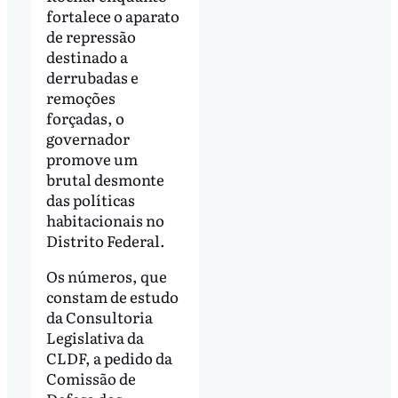
fortalece o aparato
de repressão
destinado a
derrubadas e
remoções
forçadas, o
governador
promove um
brutal desmonte
das políticas
habitacionais no
Distrito Federal.
Os números, que
constam de estudo
da Consultoria
Legislativa da
CLDF, a pedido da
Comissão de