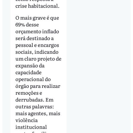
crise habitacional.
O mais grave é que
69% desse
orçamento inflado
será destinado a
pessoal e encargos
sociais, indicando
um claro projeto de
expansão da
capacidade
operacional do
órgão para realizar
remoções e
derrubadas. Em
outras palavras:
mais agentes, mais
violência
institucional