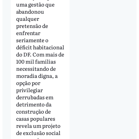
uma gestão que
abandonou
qualquer
pretensão de
enfrentar
seriamente o
déficit habitacional
do DF. Com mais de
100 mil famílias
necessitando de
moradia digna, a
opção por
privilegiar
derrubadas em
detrimento da
construção de
casas populares
revela um projeto
de exclusão social