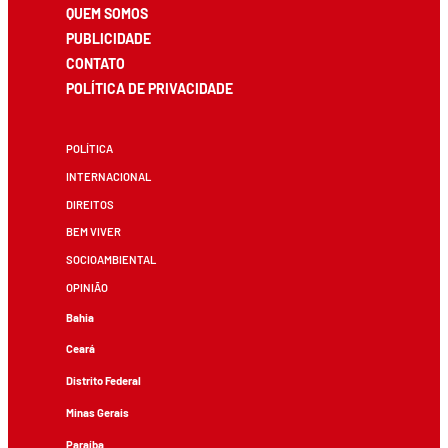
QUEM SOMOS
PUBLICIDADE
CONTATO
POLÍTICA DE PRIVACIDADE
POLÍTICA
INTERNACIONAL
DIREITOS
BEM VIVER
SOCIOAMBIENTAL
OPINIÃO
Bahia
Ceará
Distrito Federal
Minas Gerais
Paraíba