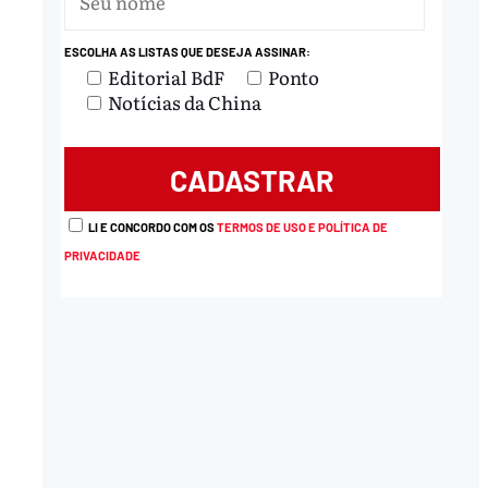
ESCOLHA AS LISTAS QUE DESEJA ASSINAR:
Editorial BdF
Ponto
Notícias da China
LI E CONCORDO COM OS
TERMOS DE USO E POLÍTICA DE
PRIVACIDADE