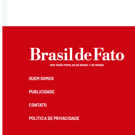
QUEM SOMOS
PUBLICIDADE
CONTATO
POLÍTICA DE PRIVACIDADE