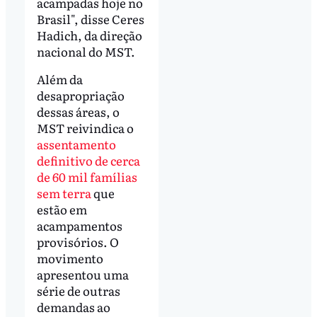
acampadas hoje no
Brasil", disse Ceres
Hadich, da direção
nacional do MST.
Além da
desapropriação
dessas áreas, o
MST reivindica o
assentamento
definitivo de cerca
de 60 mil famílias
sem terra
que
estão em
acampamentos
provisórios. O
movimento
apresentou uma
série de outras
demandas ao