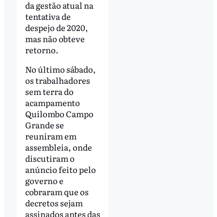
da gestão atual na
tentativa de
despejo de 2020,
mas não obteve
retorno.
No último sábado,
os trabalhadores
sem terra do
acampamento
Quilombo Campo
Grande se
reuniram em
assembleia, onde
discutiram o
anúncio feito pelo
governo e
cobraram que os
decretos sejam
assinados antes das