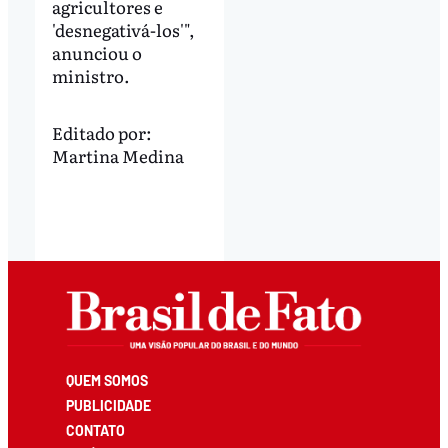
agricultores e
'desnegativá-los'",
anunciou o
ministro.
Editado por:
Martina Medina
QUEM SOMOS
PUBLICIDADE
CONTATO