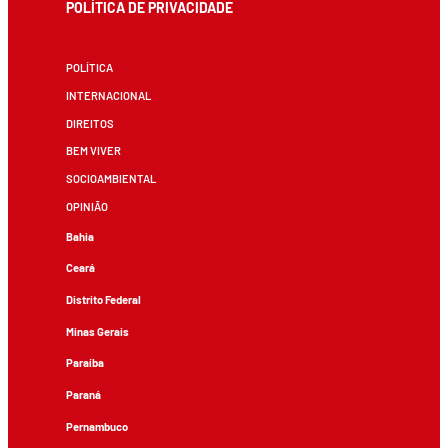
POLÍTICA DE PRIVACIDADE
POLÍTICA
INTERNACIONAL
DIREITOS
BEM VIVER
SOCIOAMBIENTAL
OPINIÃO
Bahia
Ceará
Distrito Federal
Minas Gerais
Paraíba
Paraná
Pernambuco