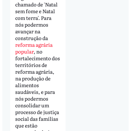
chamado de 'Natal
sem fome e Natal
com terra'. Para
nós podermos
avançar na
construção da
reforma agrária
popular
, no
fortalecimento dos
territórios de
reforma agrária,
na produção de
alimentos
saudáveis, e para
nós podermos
consolidar um
processo de justiça
social das famílias
que estão