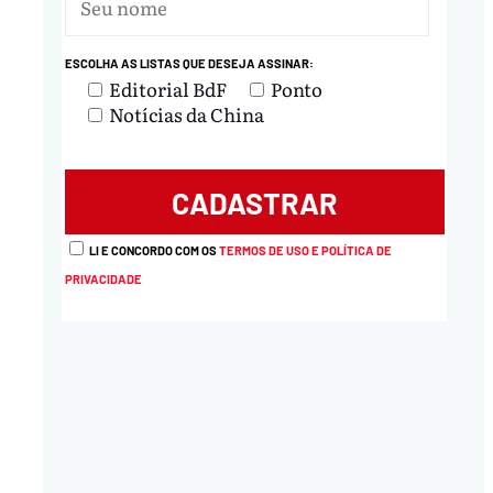
ESCOLHA AS LISTAS QUE DESEJA ASSINAR:
Editorial BdF
Ponto
Notícias da China
LI E CONCORDO COM OS
TERMOS DE USO E POLÍTICA DE
PRIVACIDADE