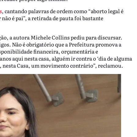
s
, cantando palavras de ordem como “aborto legal é
 não é pai”, a retirada de pauta foi bastante
ão, a autora Michele Collins pediu para discursar.
igos. Não é obrigatório que a Prefeitura promova a
ponibilidade financeira, orçamentária e
 anos aqui nesta casa, alguém ir contra o ‘dia de alguma
e, nesta Casa, um movimento contrário”, reclamou.