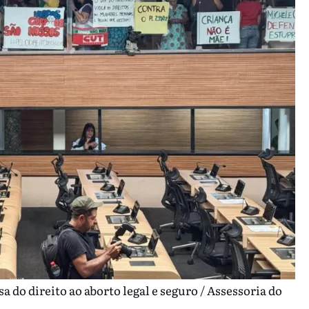
 do direito ao aborto legal e seguro / Assessoria do