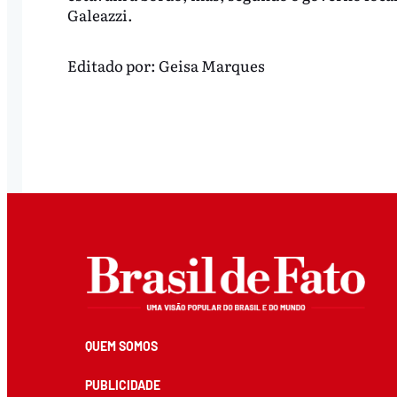
Galeazzi.
Editado por:
Geisa Marques
QUEM SOMOS
PUBLICIDADE