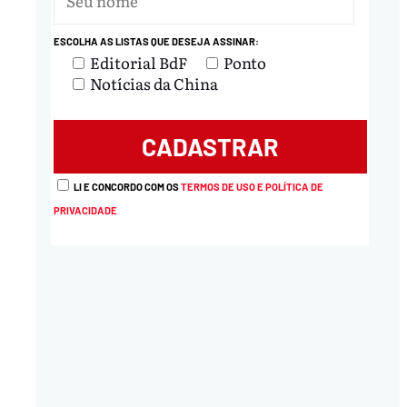
ESCOLHA AS LISTAS QUE DESEJA ASSINAR:
Editorial BdF
Ponto
Notícias da China
LI E CONCORDO COM OS
TERMOS DE USO E POLÍTICA DE
PRIVACIDADE