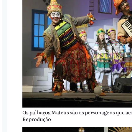
Os palhaços Mateus são os personagens que aco
Reprodução