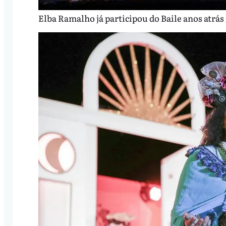
Elba Ramalho já participou do Baile anos atrás