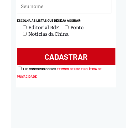
ESCOLHA AS LISTAS QUE DESEJA ASSINAR:
Editorial BdF
Ponto
Notícias da China
LI E CONCORDO COM OS
TERMOS DE USO E POLÍTICA DE
PRIVACIDADE