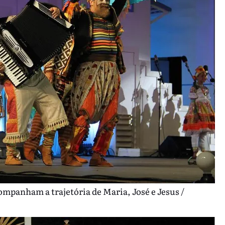
mpanham a trajetória de Maria, José e Jesus /