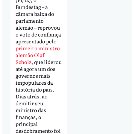
Bundestag – a
câmara baixa do
parlamento
alemão – reprovou
o voto de confiança
apresentado pelo
primeiro ministro
alemão Olaf
Scholz
, que liderou
até agora um dos
governos mais
impopulares da
história do país.
Dias atrás, ao
demitir seu
ministro das
finanças, o
principal
desdobramento foi