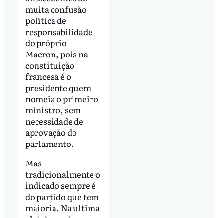
muita confusão
política de
responsabilidade
do próprio
Macron, pois na
constituição
francesa é o
presidente quem
nomeia o primeiro
ministro, sem
necessidade de
aprovação do
parlamento.
Mas
tradicionalmente o
indicado sempre é
do partido que tem
maioria. Na ultima