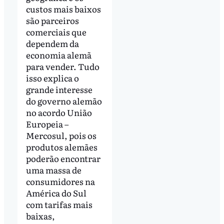
custos mais baixos
são parceiros
comerciais que
dependem da
economia alemã
para vender. Tudo
isso explica o
grande interesse
do governo alemão
no acordo União
Europeia –
Mercosul, pois os
produtos alemães
poderão encontrar
uma massa de
consumidores na
América do Sul
com tarifas mais
baixas,