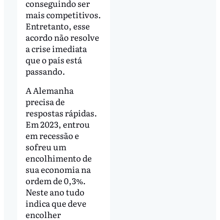
conseguindo ser
mais competitivos.
Entretanto, esse
acordo não resolve
a crise imediata
que o país está
passando.
A Alemanha
precisa de
respostas rápidas.
Em 2023, entrou
em recessão e
sofreu um
encolhimento de
sua economia na
ordem de 0,3%.
Neste ano tudo
indica que deve
encolher