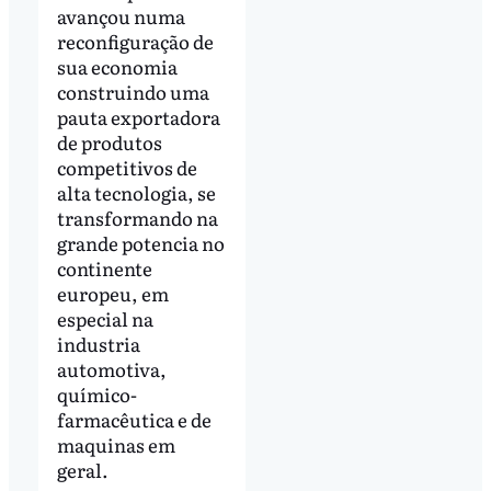
avançou numa
reconfiguração de
sua economia
construindo uma
pauta exportadora
de produtos
competitivos de
alta tecnologia, se
transformando na
grande potencia no
continente
europeu, em
especial na
industria
automotiva,
químico-
farmacêutica e de
maquinas em
geral.