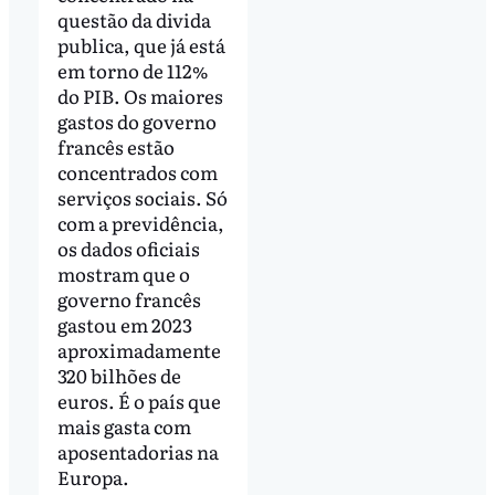
questão da divida
publica, que já está
em torno de 112%
do PIB. Os maiores
gastos do governo
francês estão
concentrados com
serviços sociais. Só
com a previdência,
os dados oficiais
mostram que o
governo francês
gastou em 2023
aproximadamente
320 bilhões de
euros. É o país que
mais gasta com
aposentadorias na
Europa.