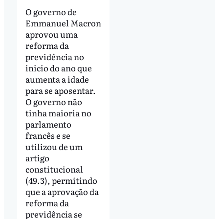
O governo de
Emmanuel Macron
aprovou uma
reforma da
previdência no
inicio do ano que
aumenta a idade
para se aposentar.
O governo não
tinha maioria no
parlamento
francês e se
utilizou de um
artigo
constitucional
(49.3), permitindo
que a aprovação da
reforma da
previdência se