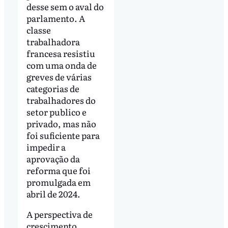
desse sem o aval do
parlamento. A
classe
trabalhadora
francesa resistiu
com uma onda de
greves de várias
categorias de
trabalhadores do
setor publico e
privado, mas não
foi suficiente para
impedir a
aprovação da
reforma que foi
promulgada em
abril de 2024.
A perspectiva de
crescimento