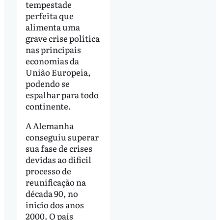
tempestade
perfeita que
alimenta uma
grave crise política
nas principais
economias da
União Europeia,
podendo se
espalhar para todo
continente.
A Alemanha
conseguiu superar
sua fase de crises
devidas ao dificil
processo de
reunificação na
década 90, no
inicio dos anos
2000. O país