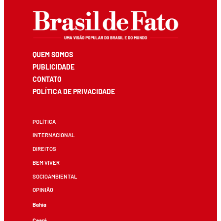
QUEM SOMOS
PUBLICIDADE
CONTATO
POLÍTICA DE PRIVACIDADE
POLÍTICA
INTERNACIONAL
DIREITOS
BEM VIVER
SOCIOAMBIENTAL
OPINIÃO
Bahia
Ceará