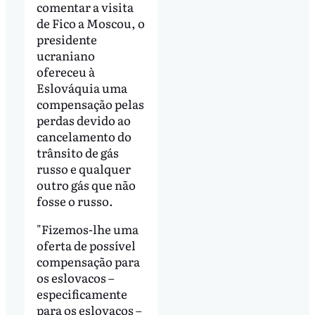
comentar a visita
de Fico a Moscou, o
presidente
ucraniano
ofereceu à
Eslováquia uma
compensação pelas
perdas devido ao
cancelamento do
trânsito de gás
russo e qualquer
outro gás que não
fosse o russo.
"Fizemos-lhe uma
oferta de possível
compensação para
os eslovacos –
especificamente
para os eslovacos –