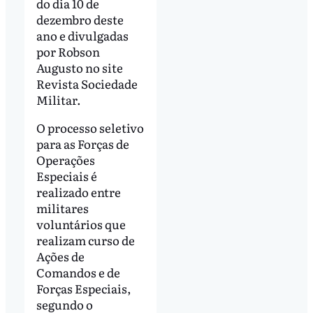
do dia 10 de
dezembro deste
ano e divulgadas
por Robson
Augusto no site
Revista Sociedade
Militar.
O processo seletivo
para as Forças de
Operações
Especiais é
realizado entre
militares
voluntários que
realizam curso de
Ações de
Comandos e de
Forças Especiais,
segundo o