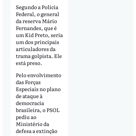
Segundo a Polícia
Federal, o general
da reserva Mário
Fernandes, que é
um Kid Preto, seria
um dos principais
articuladores da
trama golpista. Ele
está preso.
Pelo envolvimento
das Forças
Especiais no plano
de ataque à
democracia
brasileira, o PSOL
pediu ao
Ministério da
defesa a extinção