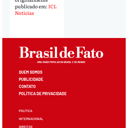
publicado em:
ICL
Notícias
QUEM SOMOS
PUBLICIDADE
CONTATO
POLÍTICA DE PRIVACIDADE
POLÍTICA
INTERNACIONAL
DIREITOS