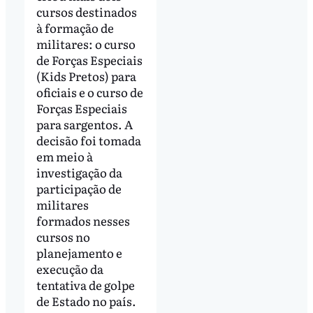
cursos destinados
à formação de
militares: o curso
de Forças Especiais
(Kids Pretos) para
oficiais e o curso de
Forças Especiais
para sargentos. A
decisão foi tomada
em meio à
investigação da
participação de
militares
formados nesses
cursos no
planejamento e
execução da
tentativa de golpe
de Estado no país.