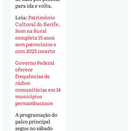
para ida e volta.
Leia:
Patrimônio
Cultural do Recife,
Som na Rural
completa 15 anos
sem patrocínios e
com 2025 incerto
Governo Federal
oferece
frequências de
rádios
comunitárias em 14
municípios
pernambucanos
A programação do
palco principal
segue no sábado