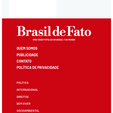
QUEM SOMOS
PUBLICIDADE
CONTATO
POLÍTICA DE PRIVACIDADE
POLÍTICA
INTERNACIONAL
DIREITOS
BEM VIVER
SOCIOAMBIENTAL