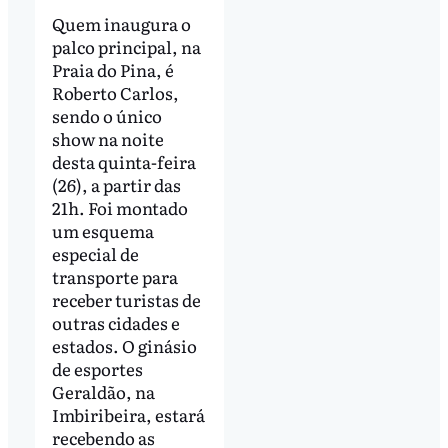
Quem inaugura o
palco principal, na
Praia do Pina, é
Roberto Carlos,
sendo o único
show na noite
desta quinta-feira
(26), a partir das
21h. Foi montado
um esquema
especial de
transporte para
receber turistas de
outras cidades e
estados. O ginásio
de esportes
Geraldão, na
Imbiribeira, estará
recebendo as