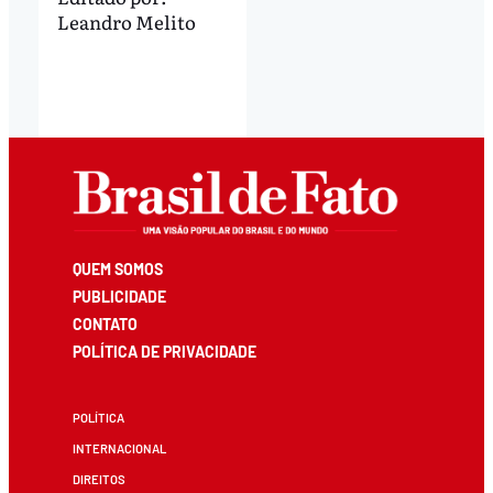
Leandro Melito
QUEM SOMOS
PUBLICIDADE
CONTATO
POLÍTICA DE PRIVACIDADE
POLÍTICA
INTERNACIONAL
DIREITOS