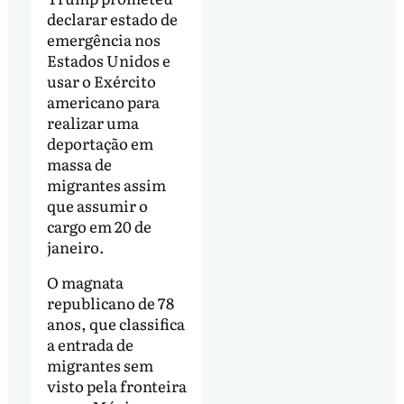
declarar estado de
emergência nos
Estados Unidos e
usar o Exército
americano para
realizar uma
deportação em
massa de
migrantes assim
que assumir o
cargo em 20 de
janeiro.
O magnata
republicano de 78
anos, que classifica
a entrada de
migrantes sem
visto pela fronteira