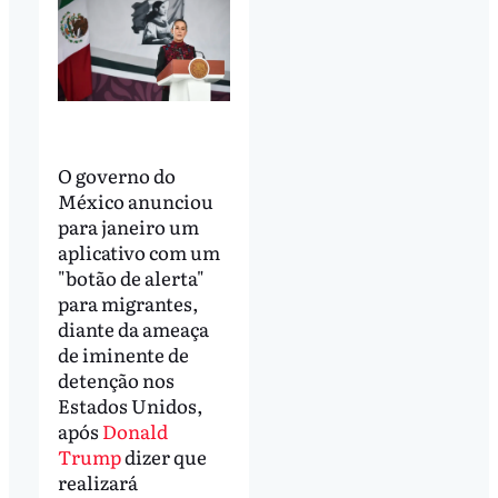
O governo do
México anunciou
para janeiro um
aplicativo com um
"botão de alerta"
para migrantes,
diante da ameaça
de iminente de
detenção nos
Estados Unidos,
após
Donald
Trump
dizer que
realizará