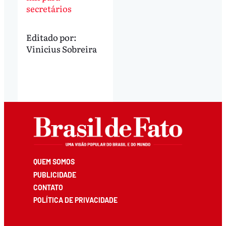
secretários
Editado por:
Vinicius Sobreira
QUEM SOMOS
PUBLICIDADE
CONTATO
POLÍTICA DE PRIVACIDADE