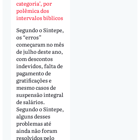
categoria’, por
polêmica dos
intervalos bíblicos
Segundo o Sintepe,
os “erros”
começaram no mês
de julho deste ano,
com descontos
indevidos, falta de
pagamento de
gratificações e
mesmo casos de
suspensão integral
de salários.
Segundo o Sintepe,
alguns desses
problemas até
ainda não foram
resolvidos pelo