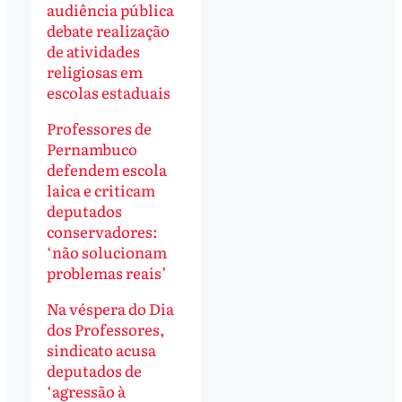
audiência pública
debate realização
de atividades
religiosas em
escolas estaduais
Professores de
Pernambuco
defendem escola
laica e criticam
deputados
conservadores:
‘não solucionam
problemas reais’
Na véspera do Dia
dos Professores,
sindicato acusa
deputados de
‘agressão à