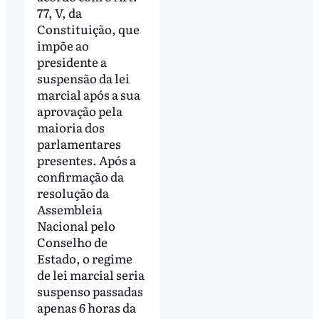
77, V, da
Constituição, que
impõe ao
presidente a
suspensão da lei
marcial após a sua
aprovação pela
maioria dos
parlamentares
presentes. Após a
confirmação da
resolução da
Assembleia
Nacional pelo
Conselho de
Estado, o regime
de lei marcial seria
suspenso passadas
apenas 6 horas da