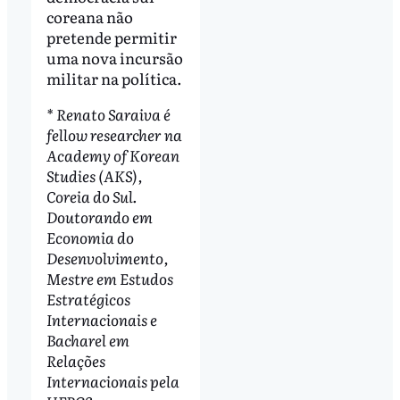
coreana não
pretende permitir
uma nova incursão
militar na política.
* Renato Saraiva é
fellow researcher na
Academy of Korean
Studies (AKS),
Coreia do Sul.
Doutorando em
Economia do
Desenvolvimento,
Mestre em Estudos
Estratégicos
Internacionais e
Bacharel em
Relações
Internacionais pela