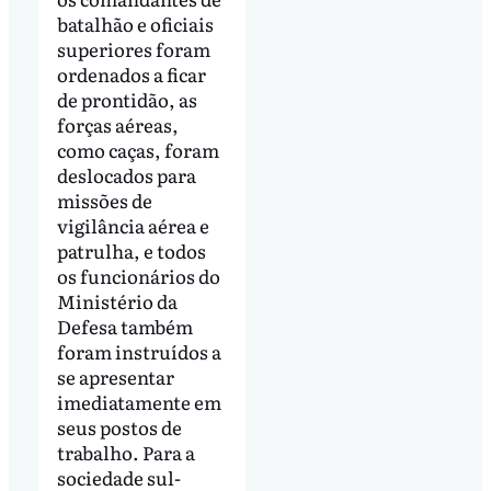
batalhão e oficiais
superiores foram
ordenados a ficar
de prontidão, as
forças aéreas,
como caças, foram
deslocados para
missões de
vigilância aérea e
patrulha, e todos
os funcionários do
Ministério da
Defesa também
foram instruídos a
se apresentar
imediatamente em
seus postos de
trabalho. Para a
sociedade sul-