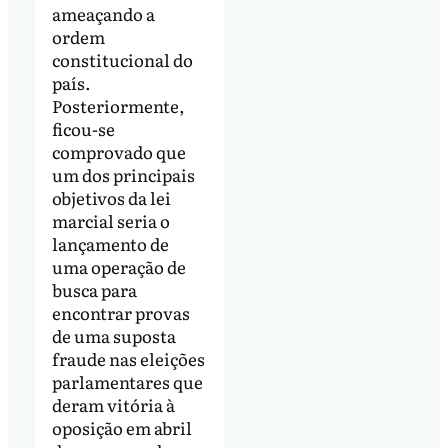
ameaçando a
ordem
constitucional do
país.
Posteriormente,
ficou-se
comprovado que
um dos principais
objetivos da lei
marcial seria o
lançamento de
uma operação de
busca para
encontrar provas
de uma suposta
fraude nas eleições
parlamentares que
deram vitória à
oposição em abril