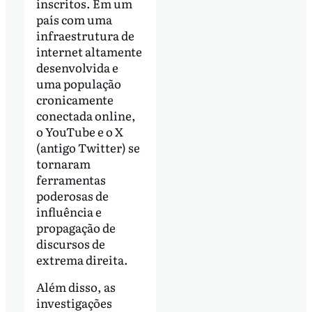
inscritos. Em um
país com uma
infraestrutura de
internet altamente
desenvolvida e
uma população
cronicamente
conectada online,
o YouTube e o X
(antigo Twitter) se
tornaram
ferramentas
poderosas de
influência e
propagação de
discursos de
extrema direita.
Além disso, as
investigações