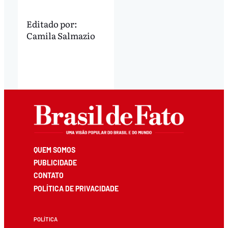
Editado por:
Camila Salmazio
QUEM SOMOS
PUBLICIDADE
CONTATO
POLÍTICA DE PRIVACIDADE
POLÍTICA