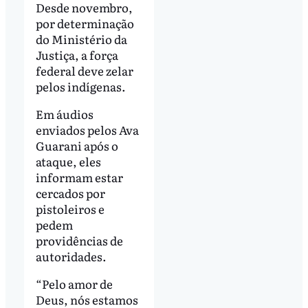
Desde novembro,
por determinação
do Ministério da
Justiça, a força
federal deve zelar
pelos indígenas.
Em áudios
enviados pelos Ava
Guarani após o
ataque, eles
informam estar
cercados por
pistoleiros e
pedem
providências de
autoridades.
“Pelo amor de
Deus, nós estamos