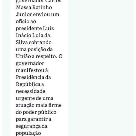
Massa Ratinho
Junior enviou um
ofício ao
presidente Luiz
Inácio Lula da
Silva cobrando
uma posição da
União a respeito. O
governador
manifestou à
Presidência da
República a
necessidade
urgente de uma
atuação mais firme
do poder público
para garantir a
segurança da
população