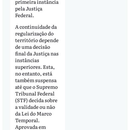
primeira instância
pela Justiça
Federal.
A continuidade da
regularização do
território depende
de uma decisão
final da Justiça nas
instâncias
superiores. Esta,
no entanto, está
também suspensa
até que o Supremo
Tribunal Federal
(STF) decida sobre
a validade ou não
da Lei do Marco
Temporal.
Aprovada em