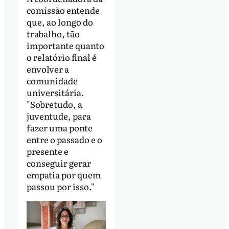
comissão entende
que, ao longo do
trabalho, tão
importante quanto
o relatório final é
envolver a
comunidade
universitária.
"Sobretudo, a
juventude, para
fazer uma ponte
entre o passado e o
presente e
conseguir gerar
empatia por quem
passou por isso."