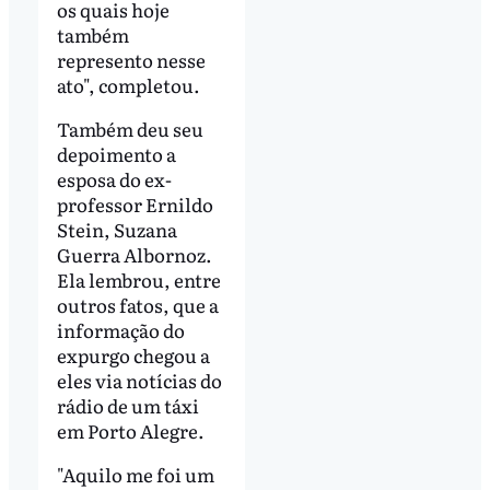
os quais hoje
também
represento nesse
ato", completou.
Também deu seu
depoimento a
esposa do ex-
professor Ernildo
Stein, Suzana
Guerra Albornoz.
Ela lembrou, entre
outros fatos, que a
informação do
expurgo chegou a
eles via notícias do
rádio de um táxi
em Porto Alegre.
"Aquilo me foi um