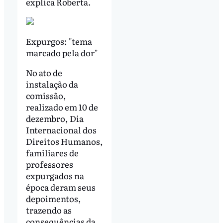
explica Roberta.
Expurgos: "tema
marcado pela dor"
No ato de
instalação da
comissão,
realizado em 10 de
dezembro, Dia
Internacional dos
Direitos Humanos,
familiares de
professores
expurgados na
época deram seus
depoimentos,
trazendo as
consequências da