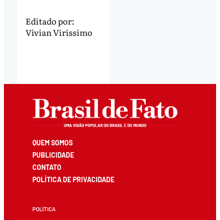
Editado por:
Vivian Virissimo
QUEM SOMOS
PUBLICIDADE
CONTATO
POLÍTICA DE PRIVACIDADE
POLÍTICA