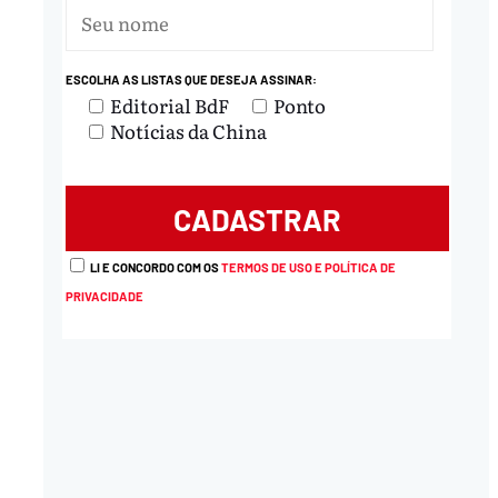
ESCOLHA AS LISTAS QUE DESEJA ASSINAR:
Editorial BdF
Ponto
Notícias da China
LI E CONCORDO COM OS
TERMOS DE USO E POLÍTICA DE
PRIVACIDADE