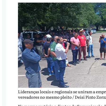
Lideranças locais e regionais se uniram a empr
vereadores no mesmo pleito / Deisi Pinto Zorz