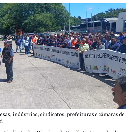
esas, indústrias, sindicatos, prefeituras e câmaras de
zi