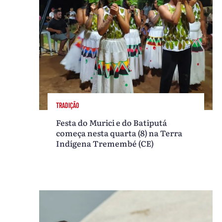
TRADIÇÃO
Festa do Murici e do Batiputá
começa nesta quarta (8) na Terra
Indígena Tremembé (CE)