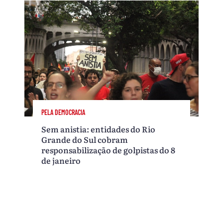
PELA DEMOCRACIA
Sem anistia: entidades do Rio
Grande do Sul cobram
responsabilização de golpistas do 8
de janeiro