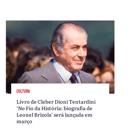
CULTURA
Livro de Cleber Dioni Tentardini
‘No Fio da História: biografia de
Leonel Brizola’ será lançada em
março