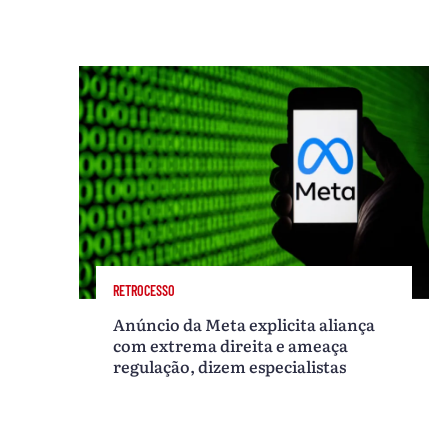
RETROCESSO
Anúncio da Meta explicita aliança
com extrema direita e ameaça
regulação, dizem especialistas