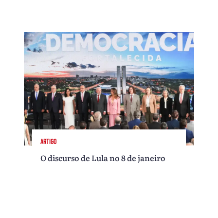
ARTIGO
O discurso de Lula no 8 de janeiro