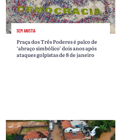
SEM ANISTIA
Praça dos Três Poderes é palco de
‘abraço simbólico’ dois anos após
ataques golpistas de 8 de janeiro