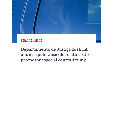
ESTADOS UNIDOS
Departamento de Justiça dos EUA
anuncia publicação de relatório do
promotor especial contra Trump