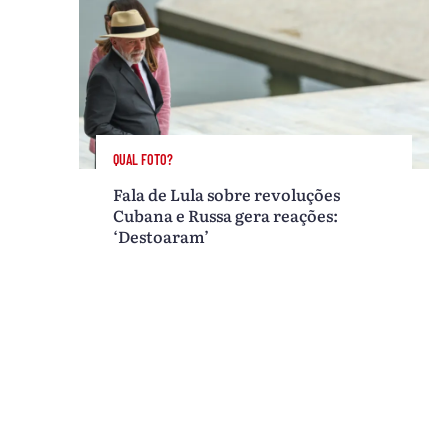
QUAL FOTO?
Fala de Lula sobre revoluções
Cubana e Russa gera reações:
‘Destoaram’