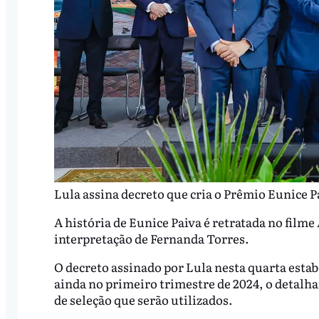
Lula assina decreto que cria o Prêmio Eunice P
A história de Eunice Paiva é retratada no filme
interpretação de Fernanda Torres.
O decreto assinado por Lula nesta quarta esta
ainda no primeiro trimestre de 2024, o detal
de seleção que serão utilizados.