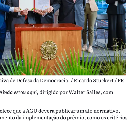
aiva de Defesa da Democracia. / Ricardo Stuckert / PR
Ainda estou aqui
, dirigido por Walter Salles, com
belece que a AGU deverá publicar um ato normativo,
hamento da implementação do prêmio, como os critérios