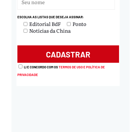
nload
ESCOLHA AS LISTAS QUE DESEJA ASSINAR:
Editorial BdF
Ponto
Notícias da China
LI E CONCORDO COM OS
TERMOS DE USO E POLÍTICA DE
PRIVACIDADE